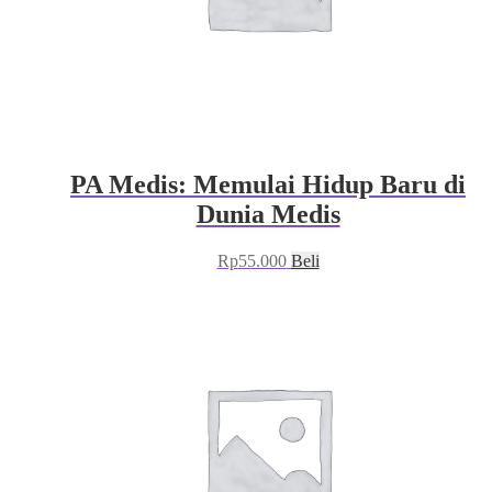
PA Medis: Memulai Hidup Baru di
Dunia Medis
Rp
55.000
Beli