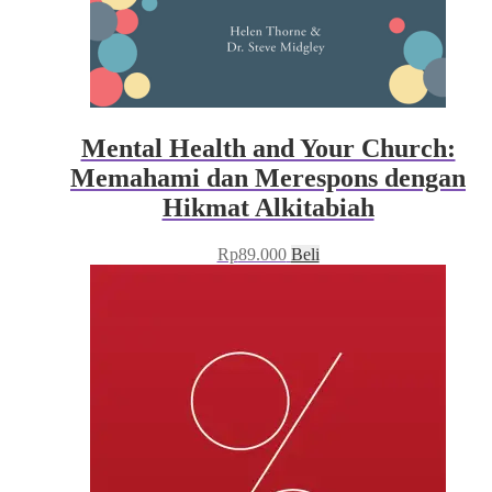
Mental Health and Your Church:
Memahami dan Merespons dengan
Hikmat Alkitabiah
Rp
89.000
Beli