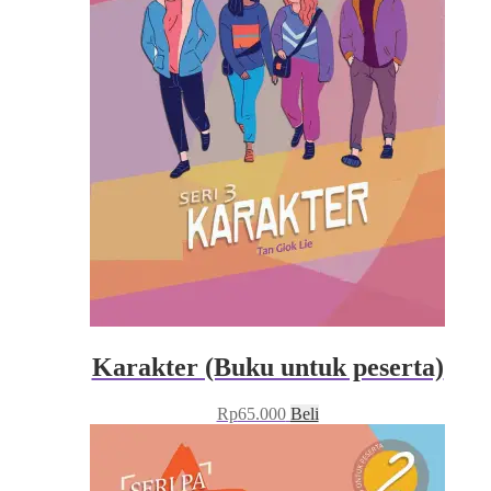
Karakter (Buku untuk peserta)
Rp
65.000
Beli