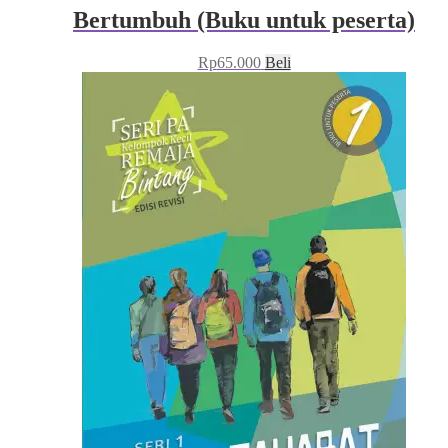
Bertumbuh (Buku untuk peserta)
Rp
65.000
Beli