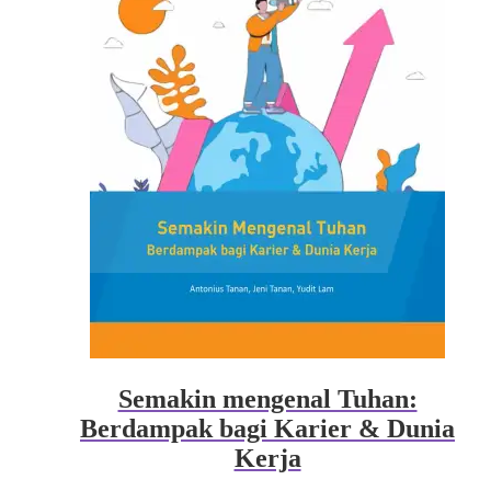
Semakin mengenal Tuhan:
Berdampak bagi Karier & Dunia
Kerja