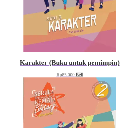
Karakter (Buku untuk pemimpin)
Rp
85.000
Beli