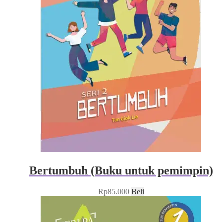
Bertumbuh (Buku untuk pemimpin)
Rp
85.000
Beli