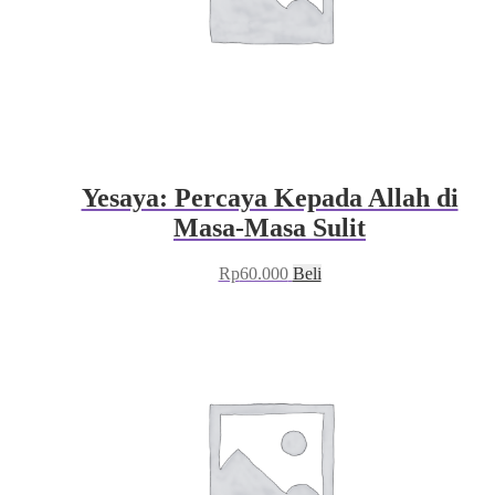
Yesaya: Percaya Kepada Allah di
Masa-Masa Sulit
Rp
60.000
Beli