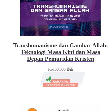
Transhumanisme dan Gambar Allah:
Teknologi Masa Kini dan Masa
Depan Pemuridan Kristen
Rp
150.000
Beli