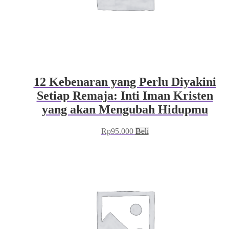
12 Kebenaran yang Perlu Diyakini
Setiap Remaja: Inti Iman Kristen
yang akan Mengubah Hidupmu
Rp
95.000
Beli