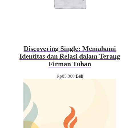
Discovering Single: Memahami
Identitas dan Relasi dalam Terang
Firman Tuhan
Rp
85.000
Beli