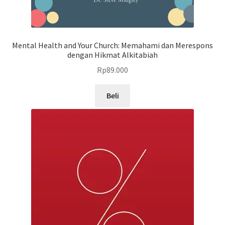
Mental Health and Your Church: Memahami dan Merespons
dengan Hikmat Alkitabiah
Rp
89.000
Beli