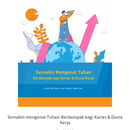
Semakin mengenal Tuhan: Berdampak bagi Karier & Dunia
Kerja