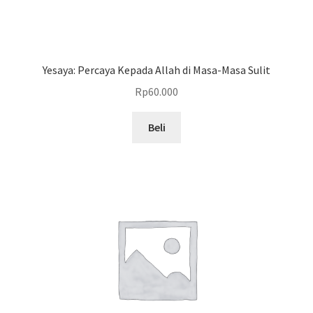
Yesaya: Percaya Kepada Allah di Masa-Masa Sulit
Rp
60.000
Beli