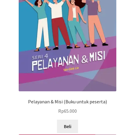
Pelayanan & Misi (Buku untuk peserta)
Rp
65.000
Beli