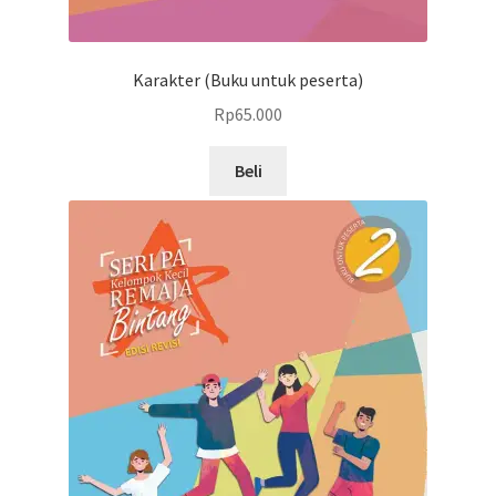
Karakter (Buku untuk peserta)
Rp
65.000
Beli