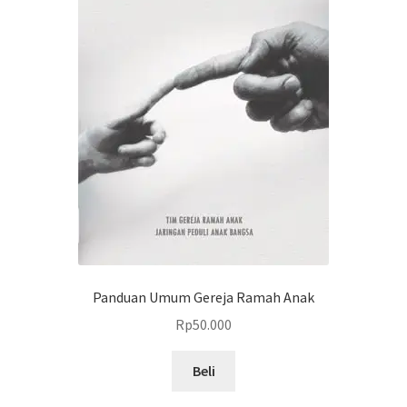
Panduan Umum Gereja Ramah Anak
Rp
50.000
Beli