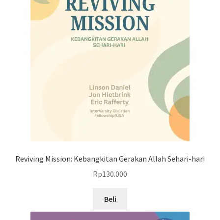
Reviving Mission: Kebangkitan Gerakan Allah Sehari-hari
Rp
130.000
Beli