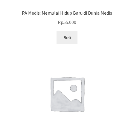
PA Medis: Memulai Hidup Baru di Dunia Medis
Rp
55.000
Beli