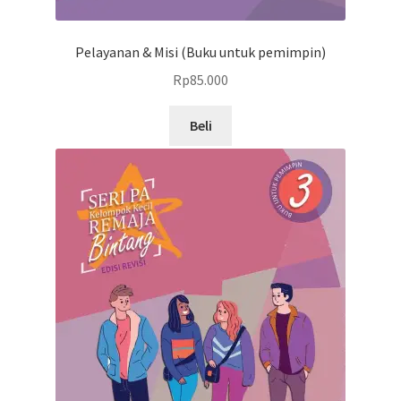
Pelayanan & Misi (Buku untuk pemimpin)
Rp
85.000
Beli