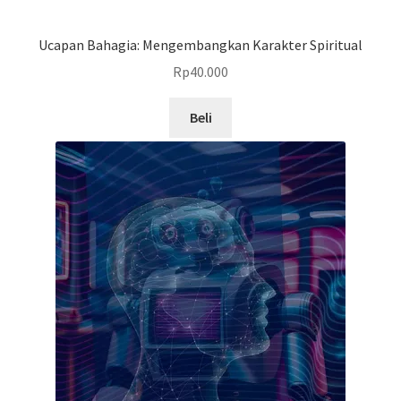
Ucapan Bahagia: Mengembangkan Karakter Spiritual
Rp
40.000
Beli