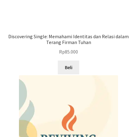
Discovering Single: Memahami Identitas dan Relasi dalam
Terang Firman Tuhan
Rp
85.000
Beli