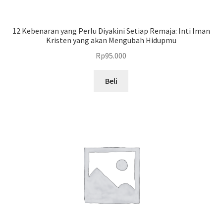
12 Kebenaran yang Perlu Diyakini Setiap Remaja: Inti Iman
Kristen yang akan Mengubah Hidupmu
Rp
95.000
Beli