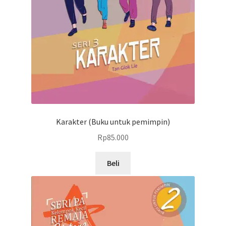
Karakter (Buku untuk pemimpin)
Rp
85.000
Beli