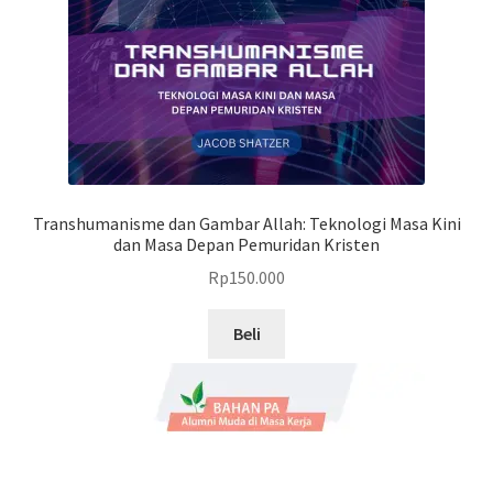
Transhumanisme dan Gambar Allah: Teknologi Masa Kini
dan Masa Depan Pemuridan Kristen
Rp
150.000
Beli