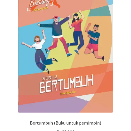
Bertumbuh (Buku untuk pemimpin)