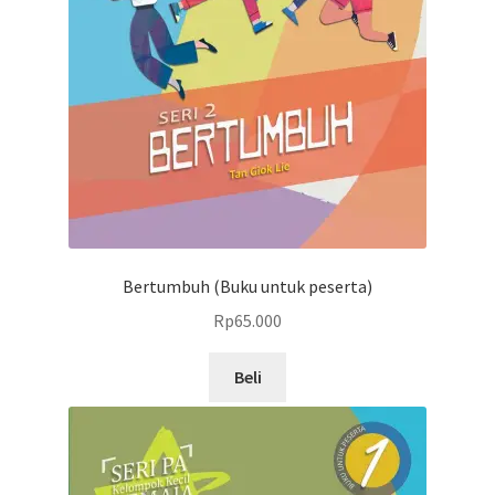
Bertumbuh (Buku untuk peserta)
Rp
65.000
Beli