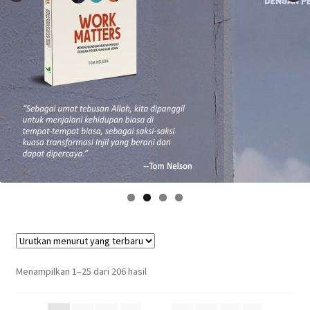
Menampilkan 1–25 dari 206 hasil