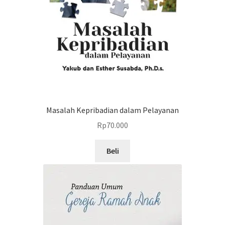
Masalah Kepribadian dalam Pelayanan
Rp
70.000
Beli