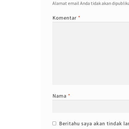
Alamat email Anda tidak akan dipublik
Komentar
*
Nama
*
Beritahu saya akan tindak la