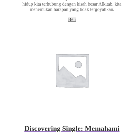
hidup kita terhubung dengan kisah besar Alkitab, kita
menemukan harapan yang tidak tergoyahkan.
Beli
Discovering Single: Memahami