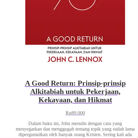
A Good Return: Prinsip-prinsip
Alkitabiah untuk Pekerjaan,
Kekayaan, dan Hikmat
Rp
89.000
Dalam buku ini, John menulis dengan cara yang
menyegarkan dan menggugah tentang topik yang sudah lama
dipergumulkan oleh banyak orang Kristen. Sering kali ada