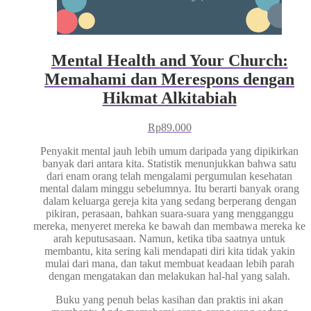
Mental Health and Your Church:
Memahami dan Merespons dengan
Hikmat Alkitabiah
Rp
89.000
Penyakit mental jauh lebih umum daripada yang dipikirkan
banyak dari antara kita. Statistik menunjukkan bahwa satu
dari enam orang telah mengalami pergumulan kesehatan
mental dalam minggu sebelumnya. Itu berarti banyak orang
dalam keluarga gereja kita yang sedang berperang dengan
pikiran, perasaan, bahkan suara-suara yang mengganggu
mereka, menyeret mereka ke bawah dan membawa mereka ke
arah keputusasaan. Namun, ketika tiba saatnya untuk
membantu, kita sering kali mendapati diri kita tidak yakin
mulai dari mana, dan takut membuat keadaan lebih parah
dengan mengatakan dan melakukan hal-hal yang salah.
Buku yang penuh belas kasihan dan praktis ini akan