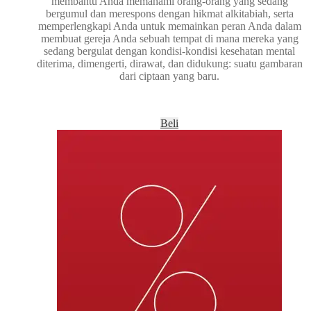
membantu Anda memahami orang-orang yang sedang
bergumul dan merespons dengan hikmat alkitabiah, serta
memperlengkapi Anda untuk memainkan peran Anda dalam
membuat gereja Anda sebuah tempat di mana mereka yang
sedang bergulat dengan kondisi-kondisi kesehatan mental
diterima, dimengerti, dirawat, dan didukung: suatu gambaran
dari ciptaan yang baru.
Beli