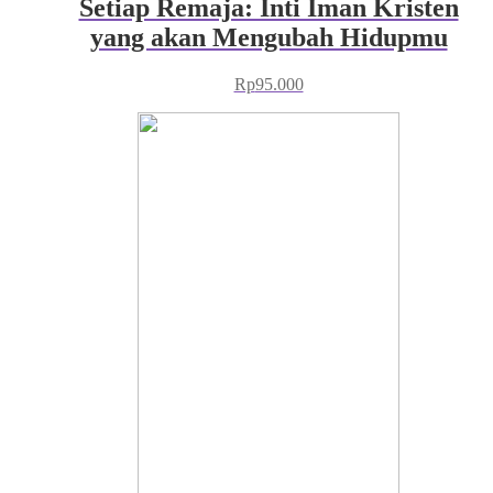
Setiap Remaja: Inti Iman Kristen
yang akan Mengubah Hidupmu
Rp
95.000