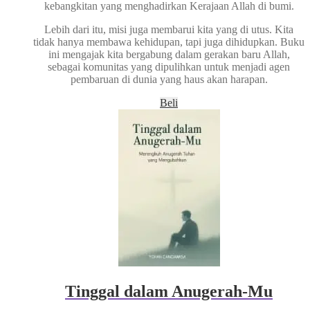
kebangkitan yang menghadirkan Kerajaan Allah di bumi.
Lebih dari itu, misi juga membarui kita yang di utus. Kita
tidak hanya membawa kehidupan, tapi juga dihidupkan. Buku
ini mengajak kita bergabung dalam gerakan baru Allah,
sebagai komunitas yang dipulihkan untuk menjadi agen
pembaruan di dunia yang haus akan harapan.
Beli
Tinggal dalam Anugerah-Mu