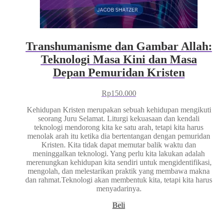
Transhumanisme dan Gambar Allah:
Teknologi Masa Kini dan Masa
Depan Pemuridan Kristen
Rp
150.000
Kehidupan Kristen merupakan sebuah kehidupan mengikuti
seorang Juru Selamat. Liturgi kekuasaan dan kendali
teknologi mendorong kita ke satu arah, tetapi kita harus
menolak arah itu ketika dia bertentangan dengan pemuridan
Kristen. Kita tidak dapat memutar balik waktu dan
meninggalkan teknologi. Yang perlu kita lakukan adalah
merenungkan kehidupan kita sendiri untuk mengidentifikasi,
mengolah, dan melestarikan praktik yang membawa makna
dan rahmat.Teknologi akan membentuk kita, tetapi kita harus
menyadarinya.
Beli