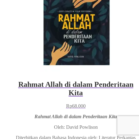
Rahmat Allah di dalam Penderitaan
Kita
Rp
68.000
Rahmat Allah di dalam Penderitaan Kita
Oleh: David Powlison
Diterbitkan dalam Bahasa Indonesia oleh: Literatur Perkantas