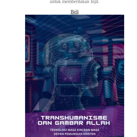
untuk memberitakan Injil.
Beli