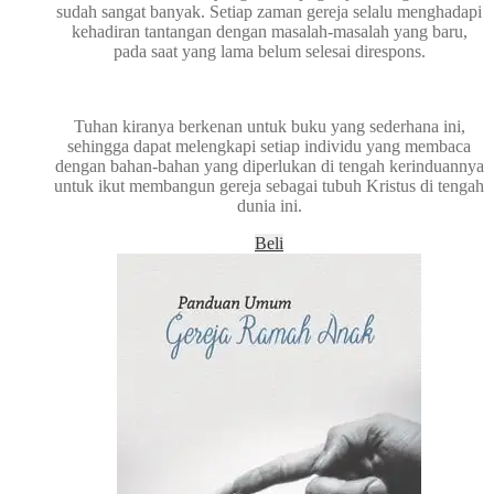
sudah sangat banyak. Setiap zaman gereja selalu menghadapi
kehadiran tantangan dengan masalah-masalah yang baru,
pada saat yang lama belum selesai direspons.
Tuhan kiranya berkenan untuk buku yang sederhana ini,
sehingga dapat melengkapi se­tiap individu yang membaca
dengan bahan-bahan yang diperlukan di tengah kerinduannya
untuk ikut membangun gereja sebagai tubuh Kristus di tengah
dunia ini.
Beli