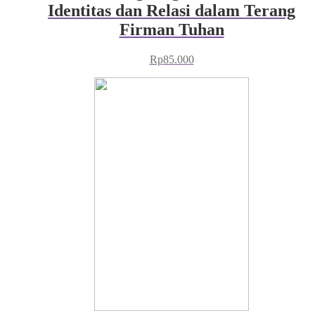
Identitas dan Relasi dalam Terang
Firman Tuhan
Rp
85.000