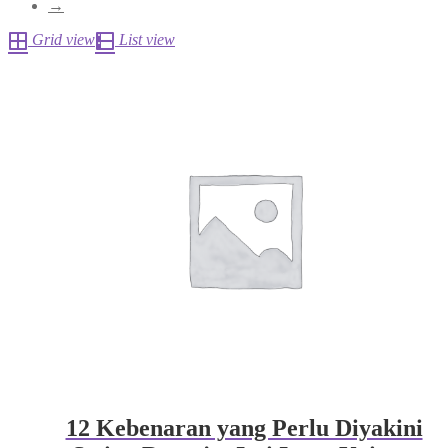
→
Grid view
List view
12 Kebenaran yang Perlu Diyakini