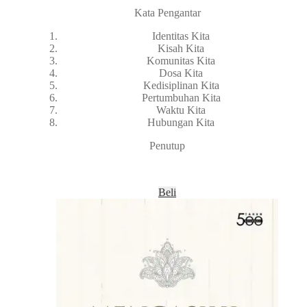
Kata Pengantar
Identitas Kita
Kisah Kita
Komunitas Kita
Dosa Kita
Kedisiplinan Kita
Pertumbuhan Kita
Waktu Kita
Hubungan Kita
Penutup
Beli