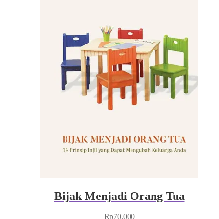
Bijak Menjadi Orang Tua
Rp
70.000