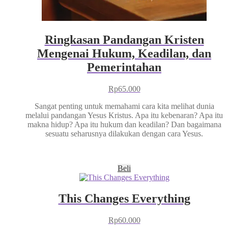
Ringkasan Pandangan Kristen
Mengenai Hukum, Keadilan, dan
Pemerintahan
Rp
65.000
Sangat penting untuk memahami cara kita melihat dunia
melalui pandangan Yesus Kristus. Apa itu kebenaran? Apa itu
makna hidup? Apa itu hukum dan keadilan? Dan bagaimana
sesuatu seharusnya dilakukan dengan cara Yesus.
Beli
This Changes Everything
Rp
60.000