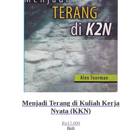
Menjadi Terang di Kuliah Kerja
Nyata (KKN)
Rp
15.000
Beli