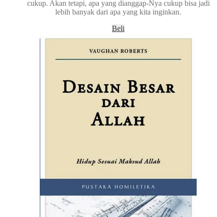
cukup. Akan tetapi, apa yang dianggap-Nya cukup bisa jadi
lebih banyak dari apa yang kita inginkan.
Beli