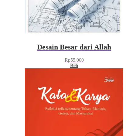
Desain Besar dari Allah
Rp
55.000
Beli