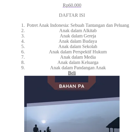
Rp
60.000
DAFTAR ISI
Potret Anak Indonesia: Sebuah Tantangan dan Peluang
Anak dalam Alkitab
Anak dalam Gereja
Anak dalam Budaya
Anak dalam Sekolah
Anak dalam Perspektif Hukum
Anak dalam Media
Anak dalam Keluarga
Anak dalam Pandangan Anak
Beli