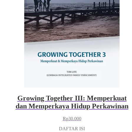
Growing Together III: Memperkuat
dan Memperkaya Hidup Perkawinan
Rp
30.000
DAFTAR ISI