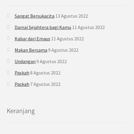
Sangat Bersukacita
13 Agustus 2022
Damai Sejahtera bagi Kamu
11 Agustus 2022
Kabar dari Emaus
11 Agustus 2022
Makan Bersama
9 Agustus 2022
Undangan
9 Agustus 2022
Paskah
8 Agustus 2022
Paskah
7 Agustus 2022
Keranjang