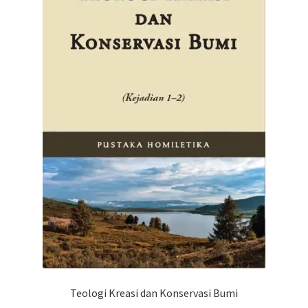
Teologi Kreasi dan Konservasi Bumi