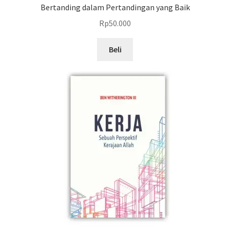
Bertanding dalam Pertandingan yang Baik
Rp
50.000
Beli