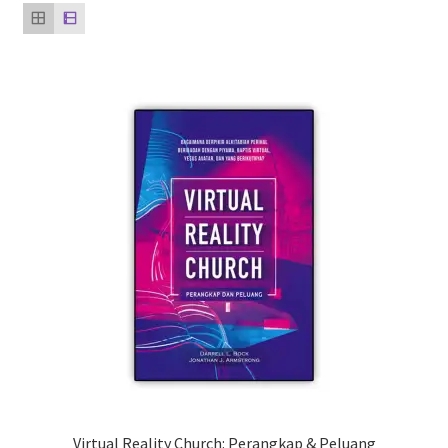
Virtual Reality Church: Perangkap & Peluang