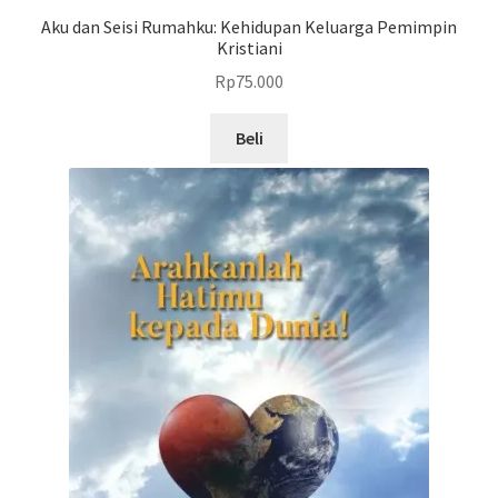
Aku dan Seisi Rumahku: Kehidupan Keluarga Pemimpin
Kristiani
Rp
75.000
Beli