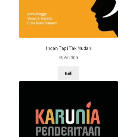
Indah Tapi Tak Mudah
Rp
50.000
Beli