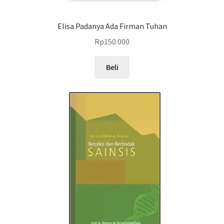
Elisa Padanya Ada Firman Tuhan
Rp
150.000
Beli