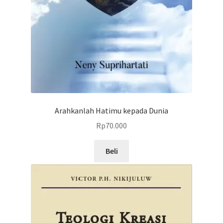
Arahkanlah Hatimu kepada Dunia
Rp
70.000
Beli