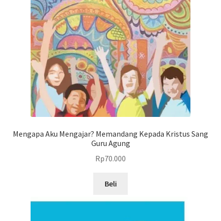
Mengapa Aku Mengajar? Memandang Kepada Kristus Sang
Guru Agung
Rp
70.000
Beli