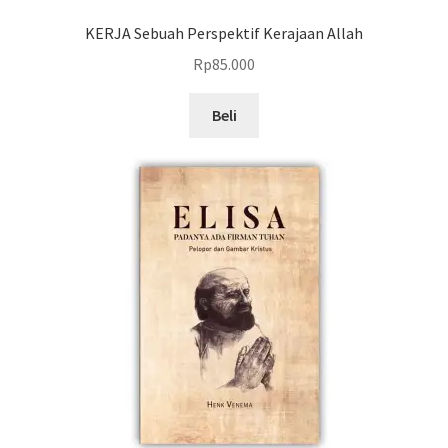
KERJA Sebuah Perspektif Kerajaan Allah
Rp
85.000
Beli