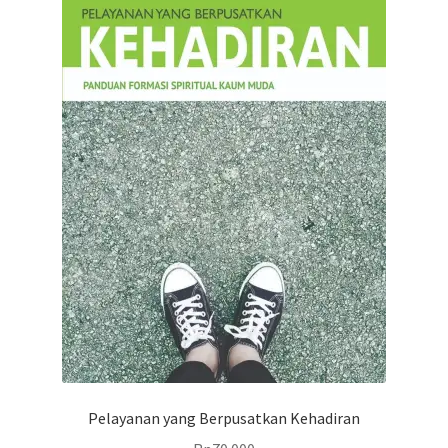
Pelayanan yang Berpusatkan Kehadiran