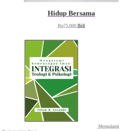
Hidup Bersama
Rp
75.000
Beli
Mengalami