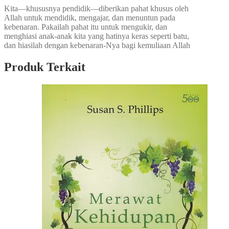
Kita—khususnya pendidik—diberikan pahat khusus oleh
Allah untuk mendidik, mengajar, dan menuntun pada
kebenaran. Pakailah pahat itu untuk mengukir, dan
menghiasi anak-anak kita yang hatinya keras seperti batu,
dan hiasilah dengan kebenaran-Nya bagi kemuliaan Allah
Produk Terkait