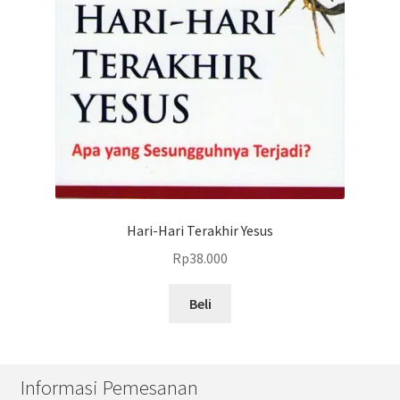
Hari-Hari Terakhir Yesus
Rp
38.000
Beli
Informasi Pemesanan