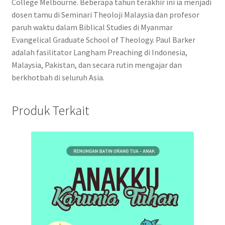
College Melbourne. Beberapa tahun terakhir ini ia menjadi
dosen tamu di Seminari Theoloji Malaysia dan profesor
paruh waktu dalam Biblical Studies di Myanmar
Evangelical Graduate School of Theology. Paul Barker
adalah fasilitator Langham Preaching di Indonesia,
Malaysia, Pakistan, dan secara rutin mengajar dan
berkhotbah di seluruh Asia.
Produk Terkait