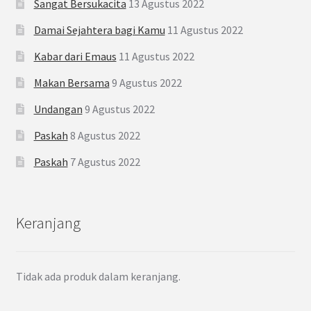
Sangat Bersukacita
13 Agustus 2022
Damai Sejahtera bagi Kamu
11 Agustus 2022
Kabar dari Emaus
11 Agustus 2022
Makan Bersama
9 Agustus 2022
Undangan
9 Agustus 2022
Paskah
8 Agustus 2022
Paskah
7 Agustus 2022
Keranjang
Tidak ada produk dalam keranjang.