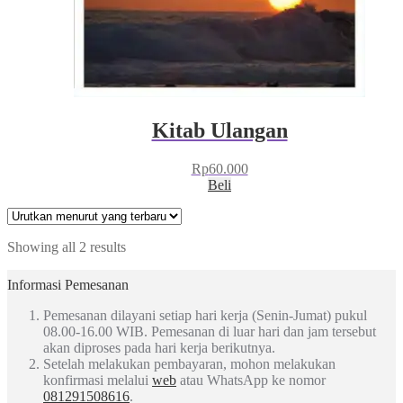
Kitab Ulangan
Rp
60.000
Beli
Showing all 2 results
Informasi Pemesanan
Pemesanan dilayani setiap hari kerja (Senin-Jumat) pukul
08.00-16.00 WIB. Pemesanan di luar hari dan jam tersebut
akan diproses pada hari kerja berikutnya.
Setelah melakukan pembayaran, mohon melakukan
konfirmasi melalui
web
atau WhatsApp ke nomor
081291508616
.