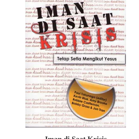
Iman di Saat Krisis