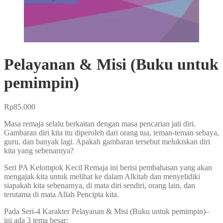
Pelayanan & Misi (Buku untuk
pemimpin)
Rp
85.000
Masa remaja selalu berkaitan dengan masa pencarian jati diri.
Gambaran diri kita itu diperoleh dari orang tua, teman-teman sebaya,
guru, dan banyak lagi. Apakah gambaran tersebut melukiskan diri
kita yang sebenarnya?
Seri PA Kelompok Kecil Remaja ini berisi pembahasan yang akan
mengajak kita untuk melihat ke dalam Alkitab dan menyelidiki
siapakah kita sebenarnya, di mata diri sendiri, orang lain, dan
terutama di mata Allah Pencipta kita.
Pada Seri-4 Karakter Pelayanan & Misi (Buku untuk pemimpin)–
ini ada 3 tema besar: