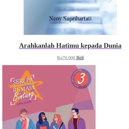
Arahkanlah Hatimu kepada Dunia
Rp
70.000
Beli