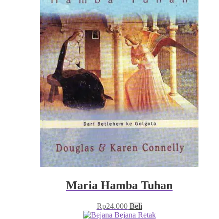
Maria Hamba Tuhan
Rp
24.000
Beli