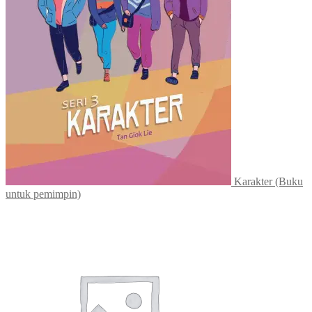
Karakter (Buku
untuk pemimpin)