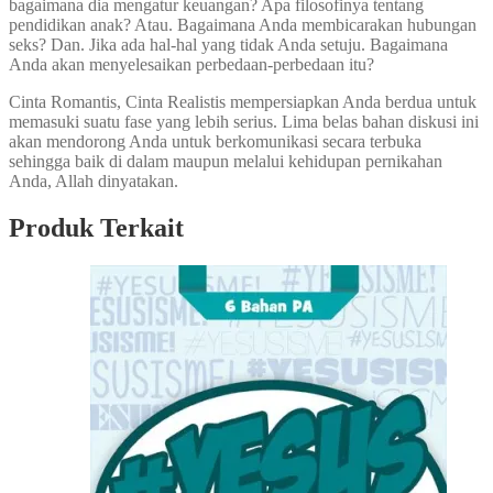
bagaimana dia mengatur keuangan? Apa filosofinya tentang
pendidikan anak? Atau. Bagaimana Anda membicarakan hubungan
seks? Dan. Jika ada hal-hal yang tidak Anda setuju. Bagaimana
Anda akan menyelesaikan perbedaan-perbedaan itu?
Cinta Romantis, Cinta Realistis mempersiapkan Anda berdua untuk
memasuki suatu fase yang lebih serius. Lima belas bahan diskusi ini
akan mendorong Anda untuk berkomunikasi secara terbuka
sehingga baik di dalam maupun melalui kehidupan pernikahan
Anda, Allah dinyatakan.
Produk Terkait