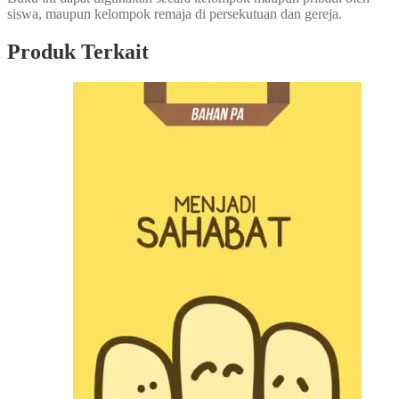
siswa, maupun kelompok remaja di persekutuan dan gereja.
Produk Terkait