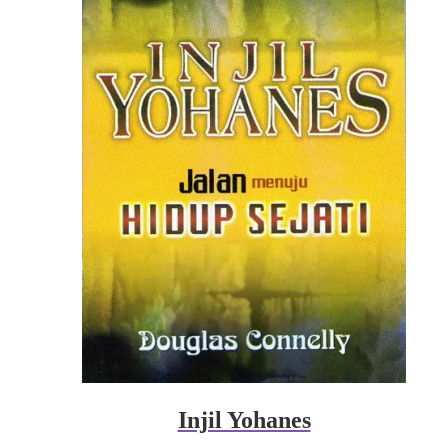
Injil Yohanes