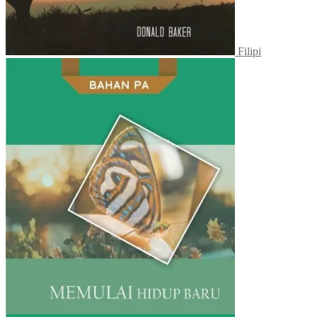
Filipi