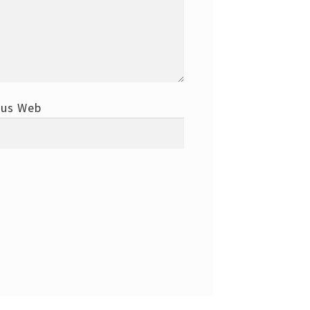
tus Web