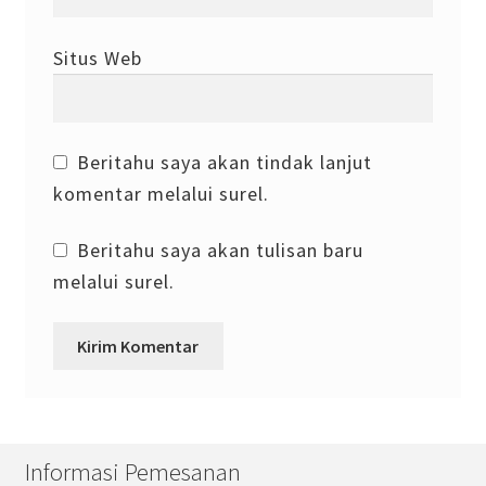
Situs Web
Beritahu saya akan tindak lanjut
komentar melalui surel.
Beritahu saya akan tulisan baru
melalui surel.
Informasi Pemesanan