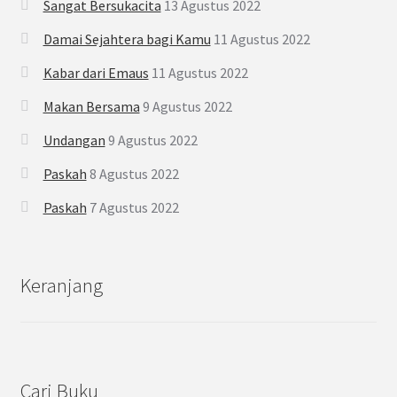
Sangat Bersukacita
13 Agustus 2022
Damai Sejahtera bagi Kamu
11 Agustus 2022
Kabar dari Emaus
11 Agustus 2022
Makan Bersama
9 Agustus 2022
Undangan
9 Agustus 2022
Paskah
8 Agustus 2022
Paskah
7 Agustus 2022
Keranjang
Cari Buku