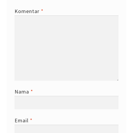
Komentar
*
Nama
*
Email
*