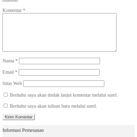
Komentar
*
Nama
*
Email
*
Situs Web
Beritahu saya akan tindak lanjut komentar melalui surel.
Beritahu saya akan tulisan baru melalui surel.
Informasi Pemesanan