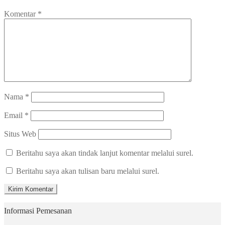
Komentar
*
Nama
*
Email
*
Situs Web
Beritahu saya akan tindak lanjut komentar melalui surel.
Beritahu saya akan tulisan baru melalui surel.
Informasi Pemesanan