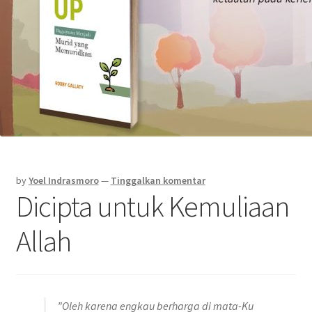
by
Yoel Indrasmoro
—
Tinggalkan komentar
Dicipta untuk Kemuliaan
Allah
”Oleh karena engkau berharga di mata-Ku