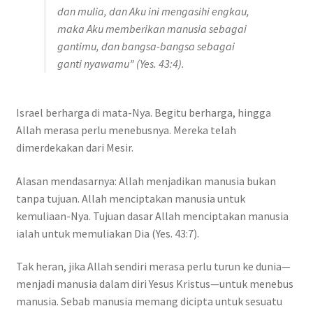
dan mulia, dan Aku ini mengasihi engkau,
maka Aku memberikan manusia sebagai
gantimu, dan bangsa-bangsa sebagai
ganti nyawamu” (Yes. 43:4).
Israel berharga di mata-Nya. Begitu berharga, hingga
Allah merasa perlu menebusnya. Mereka telah
dimerdekakan dari Mesir.
Alasan mendasarnya: Allah menjadikan manusia bukan
tanpa tujuan. Allah menciptakan manusia untuk
kemuliaan-Nya. Tujuan dasar Allah menciptakan manusia
ialah untuk memuliakan Dia (Yes. 43:7).
Tak heran, jika Allah sendiri merasa perlu turun ke dunia—
menjadi manusia dalam diri Yesus Kristus—untuk menebus
manusia. Sebab manusia memang dicipta untuk sesuatu