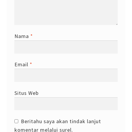
Nama
*
Email
*
Situs Web
Beritahu saya akan tindak lanjut
komentar melalui surel.