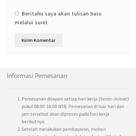
Beritahu saya akan tulisan baru
melalui surel.
Informasi Pemesanan
Pemesanan dilayani setiap hari kerja (Senin-Jumat)
pukul 08.00-16.00 WIB. Pemesanan di luar hari dan
jam tersebut akan diproses pada hari kerja
berikutnya.
Setelah melakukan pembayaran, mohon