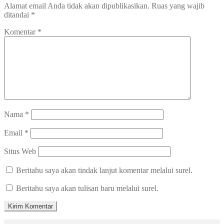
Alamat email Anda tidak akan dipublikasikan.
Ruas yang wajib
ditandai
*
Komentar
*
Nama
*
Email
*
Situs Web
Beritahu saya akan tindak lanjut komentar melalui surel.
Beritahu saya akan tulisan baru melalui surel.