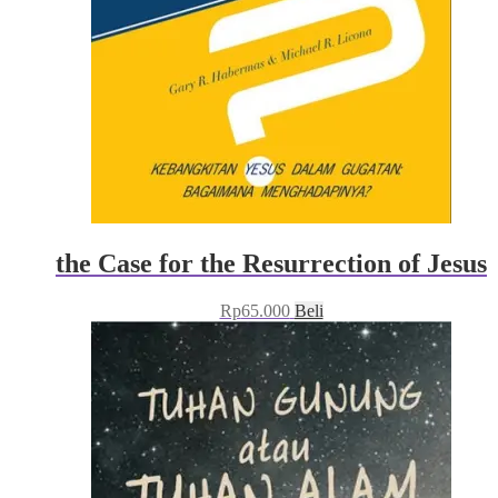
the Case for the Resurrection of Jesus
Rp
65.000
Beli