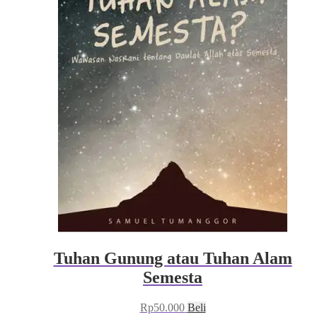
Tuhan Gunung atau Tuhan Alam
Semesta
Rp
50.000
Beli