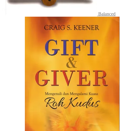
Balanced