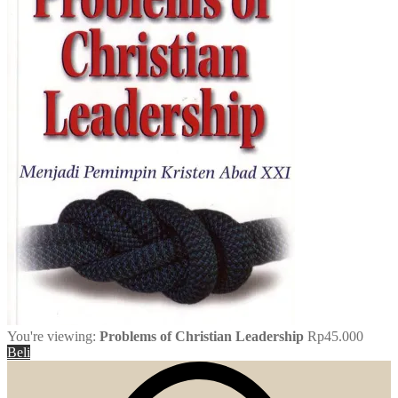
You're viewing:
Problems of Christian Leadership
Rp
45.000
Beli