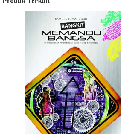
Produk Terkait