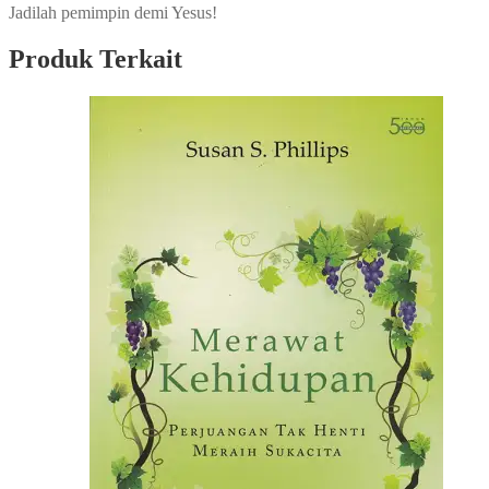
Jadilah pemimpin demi Yesus!
Produk Terkait