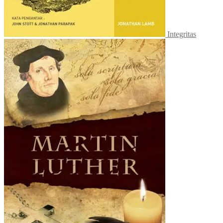
Integritas