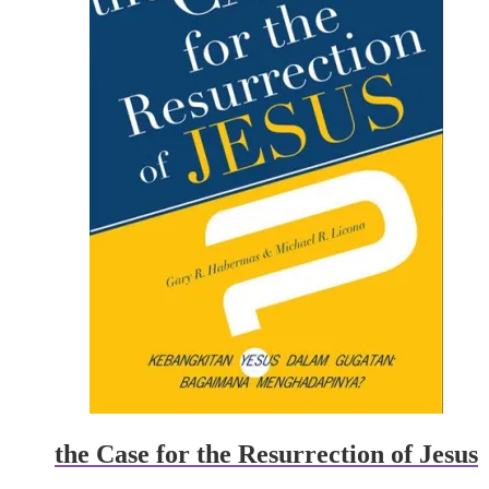
the Case for the Resurrection of Jesus