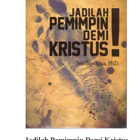
Jadilah Pemimpin Demi Kristus