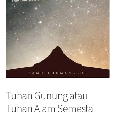
Tuhan Gunung atau
Tuhan Alam Semesta