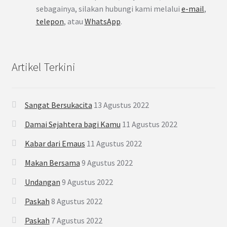
sebagainya, silakan hubungi kami melalui
e-mail
,
telepon
, atau
WhatsApp
.
Artikel Terkini
Sangat Bersukacita
13 Agustus 2022
Damai Sejahtera bagi Kamu
11 Agustus 2022
Kabar dari Emaus
11 Agustus 2022
Makan Bersama
9 Agustus 2022
Undangan
9 Agustus 2022
Paskah
8 Agustus 2022
Paskah
7 Agustus 2022