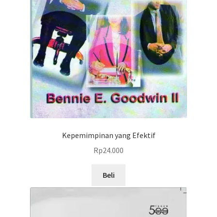
Kepemimpinan yang Efektif
Rp
24.000
Beli