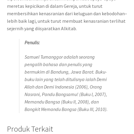
meretas kepicikan di dalam Gereja, untuk turut
membersihkan kenasranian dari keluguan dan kebodohan–
lebih baik lagi, untuk turut membuat kenasranian terlihat
sejernih yang diisyaratkan Alkitab.
Penulis:
Samuel Tumanggor adalah seorang
pengalih bahasa dan penulis yang
bermukim di Bandung, Jawa Barat. Buku-
buku lain yang telah ditulisnya ialah Demi
Allah dan Demi Indonesia (2006), Orang
Nasrani, Pandu Bangsamu! (Buku I, 2007),
Memandu Bangsa (Buku II, 2008), dan
Bangkit Memandu Bangsa (Buku III, 2010).
Produk Terkait