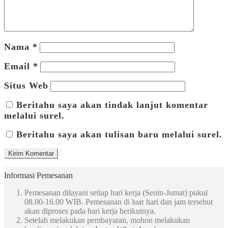
Nama
*
Email
*
Situs Web
Beritahu saya akan tindak lanjut komentar
melalui surel.
Beritahu saya akan tulisan baru melalui surel.
Informasi Pemesanan
Pemesanan dilayani setiap hari kerja (Senin-Jumat) pukul
08.00-16.00 WIB. Pemesanan di luar hari dan jam tersebut
akan diproses pada hari kerja berikutnya.
Setelah melakukan pembayaran, mohon melakukan