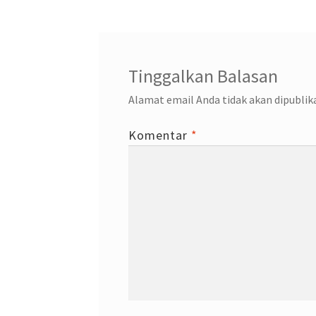
Tinggalkan Balasan
Alamat email Anda tidak akan dipublik
Komentar
*