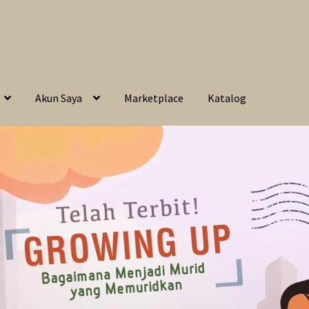
Akun Saya
Marketplace
Katalog