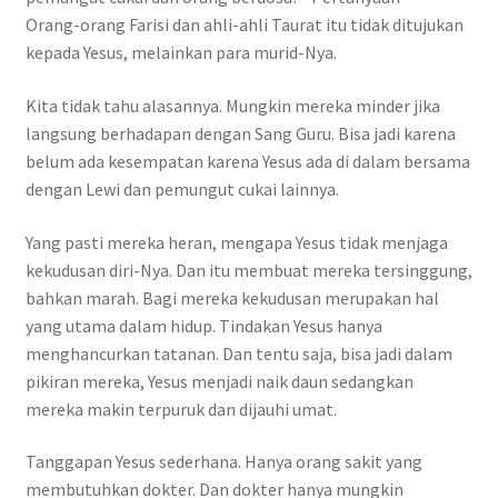
Orang-orang Farisi dan ahli-ahli Taurat itu tidak ditujukan
kepada Yesus, melainkan para murid-Nya.
Kita tidak tahu alasannya. Mungkin mereka minder jika
langsung berhadapan dengan Sang Guru. Bisa jadi karena
belum ada kesempatan karena Yesus ada di dalam bersama
dengan Lewi dan pemungut cukai lainnya.
Yang pasti mereka heran, mengapa Yesus tidak menjaga
kekudusan diri-Nya. Dan itu membuat mereka tersinggung,
bahkan marah. Bagi mereka kekudusan merupakan hal
yang utama dalam hidup. Tindakan Yesus hanya
menghancurkan tatanan. Dan tentu saja, bisa jadi dalam
pikiran mereka, Yesus menjadi naik daun sedangkan
mereka makin terpuruk dan dijauhi umat.
Tanggapan Yesus sederhana. Hanya orang sakit yang
membutuhkan dokter. Dan dokter hanya mungkin