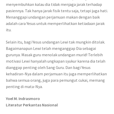
menyembuhkan kalau dia tidak menjaga jarak terhadap
pasiennya. Tak hanya jarak fisik tentu saja, tetapi juga hati.
Menanggapi undangan perjamuan makan dengan baik
adalah cara Yesus untuk memperlihatkan ketiadaan jarak
itu.
Selain itu, bagi Yesus undangan Lewi tak mungkin ditolak.
Bagaimanapun Lewi telah menganggap Dia sebagai
gurunya. Masak guru menolak undangan murid! Terlebih
motivasi Lewi hanyalah ungkapan syukur karena dia telah
dianggap penting oleh Sang Guru. Dan bagi Yesus
kehadiran-Nya dalam perjamuan itu juga memperlihatkan
bahwa semua orang, juga para pemungut cukai, memang
penting di mata-Nya.
Yoel M. Indrasmoro
Literatur Perkantas Nasional