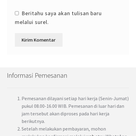
Beritahu saya akan tulisan baru
melalui surel.
Informasi Pemesanan
Pemesanan dilayani setiap hari kerja (Senin-Jumat)
pukul 08.00-16.00 WIB. Pemesanan di luar hari dan
jam tersebut akan diproses pada hari kerja
berikutnya.
Setelah melakukan pembayaran, mohon