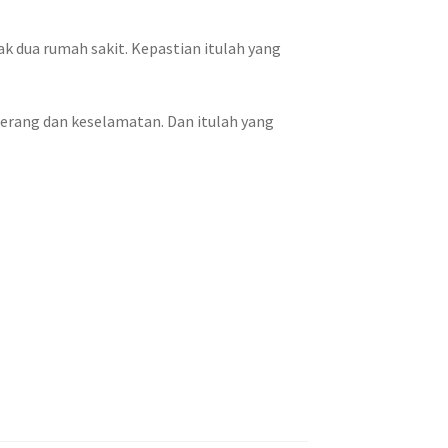
k dua rumah sakit. Kepastian itulah yang
terang dan keselamatan. Dan itulah yang