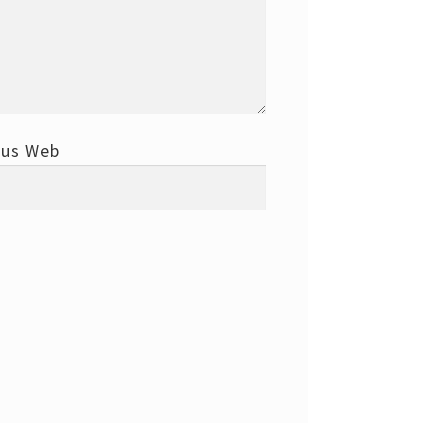
tus Web