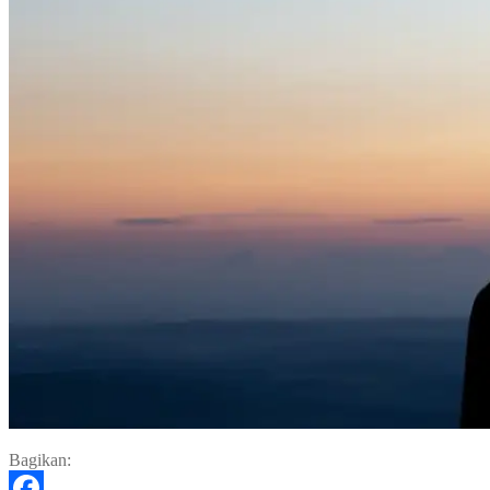
Bagikan: