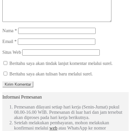
Nama
*
Email
*
Situs Web
Beritahu saya akan tindak lanjut komentar melalui surel.
Beritahu saya akan tulisan baru melalui surel.
Informasi Pemesanan
Pemesanan dilayani setiap hari kerja (Senin-Jumat) pukul
08.00-16.00 WIB. Pemesanan di luar hari dan jam tersebut
akan diproses pada hari kerja berikutnya.
Setelah melakukan pembayaran, mohon melakukan
konfirmasi melalui
web
atau WhatsApp ke nomor