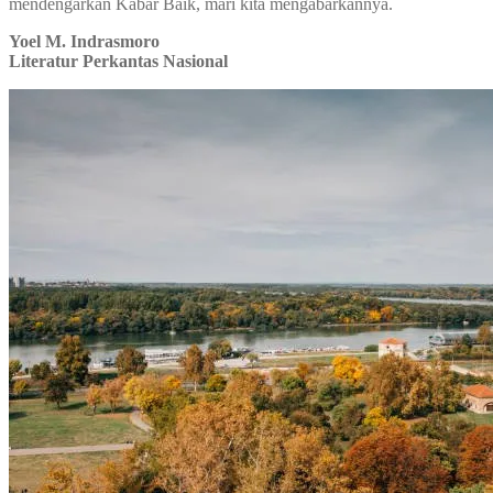
mendengarkan Kabar Baik, mari kita mengabarkannya.
Yoel M. Indrasmoro
Literatur Perkantas Nasional