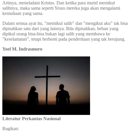
Artinya, meneladani Kristus. Dan ketika para murid memikul
salibnya, maka sama seperti Yesus mereka juga akan mengalami
kemuliaan yang sama.
Dalam semua ayat itu, ”memikul salib” dan ”mengikut aku” tak bisa
dipisahkan satu dari yang lainnya. Bila dipisahkan, beban yang
dipikul orang bisa-bisa bukan lagi salib yang membawa ke
”keselamatan”, tetapi berhenti pada penderitaan yang tak berujung.
Yoel M. Indrasmoro
Literatur Perkantas Nasional
Bagikan: