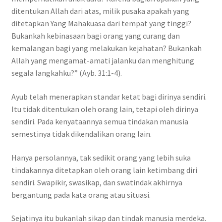
ditentukan Allah dari atas, milik pusaka apakah yang
ditetapkan Yang Mahakuasa dari tempat yang tinggi?
Bukankah kebinasaan bagi orang yang curang dan
kemalangan bagi yang melakukan kejahatan? Bukankah
Allah yang mengamat-amati jalanku dan menghitung
segala langkahku?” (Ayb. 31:1-4).
Ayub telah menerapkan standar ketat bagi dirinya sendiri.
Itu tidak ditentukan oleh orang lain, tetapi oleh dirinya
sendiri. Pada kenyataannya semua tindakan manusia
semestinya tidak dikendalikan orang lain.
Hanya persolannya, tak sedikit orang yang lebih suka
tindakannya ditetapkan oleh orang lain ketimbang diri
sendiri. Swapikir, swasikap, dan swatindak akhirnya
bergantung pada kata orang atau situasi.
Sejatinya itu bukanlah sikap dan tindak manusia merdeka.