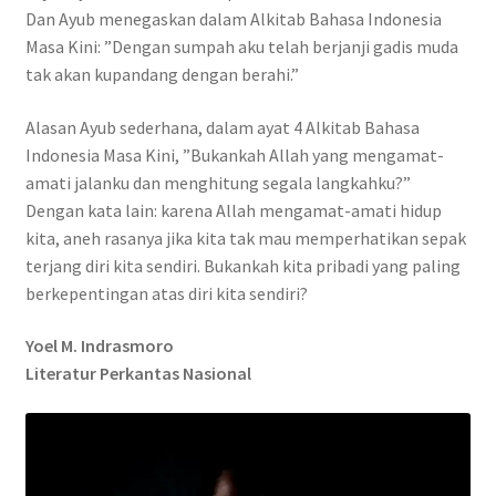
Dan Ayub menegaskan dalam Alkitab Bahasa Indonesia
Masa Kini: ”Dengan sumpah aku telah berjanji gadis muda
tak akan kupandang dengan berahi.”
Alasan Ayub sederhana, dalam ayat 4 Alkitab Bahasa
Indonesia Masa Kini, ”Bukankah Allah yang mengamat-
amati jalanku dan menghitung segala langkahku?”
Dengan kata lain: karena Allah mengamat-amati hidup
kita, aneh rasanya jika kita tak mau memperhatikan sepak
terjang diri kita sendiri. Bukankah kita pribadi yang paling
berkepentingan atas diri kita sendiri?
Yoel M. Indrasmoro
Literatur Perkantas Nasional