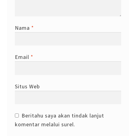
Nama
*
Email
*
Situs Web
Beritahu saya akan tindak lanjut
komentar melalui surel.