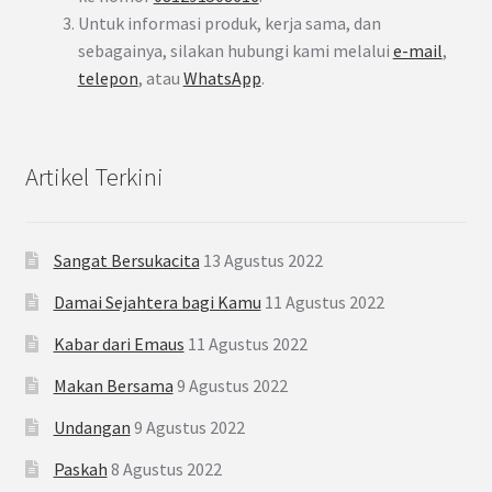
Untuk informasi produk, kerja sama, dan
sebagainya, silakan hubungi kami melalui
e-mail
,
telepon
, atau
WhatsApp
.
Artikel Terkini
Sangat Bersukacita
13 Agustus 2022
Damai Sejahtera bagi Kamu
11 Agustus 2022
Kabar dari Emaus
11 Agustus 2022
Makan Bersama
9 Agustus 2022
Undangan
9 Agustus 2022
Paskah
8 Agustus 2022