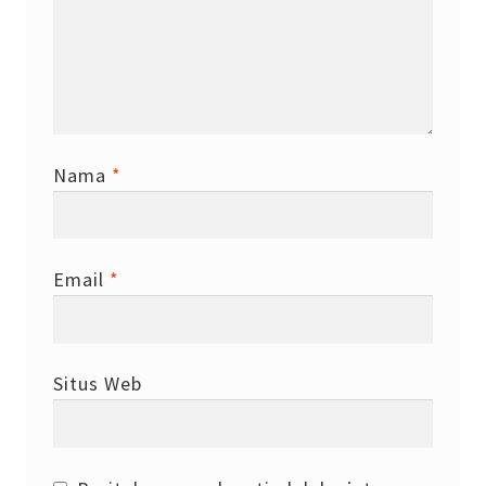
Nama
*
Email
*
Situs Web