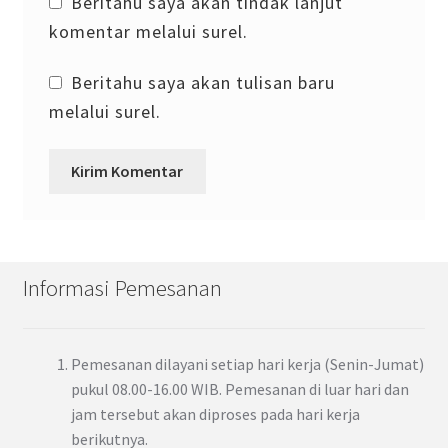
Beritahu saya akan tindak lanjut
komentar melalui surel.
Beritahu saya akan tulisan baru
melalui surel.
Informasi Pemesanan
Pemesanan dilayani setiap hari kerja (Senin-Jumat)
pukul 08.00-16.00 WIB. Pemesanan di luar hari dan
jam tersebut akan diproses pada hari kerja
berikutnya.