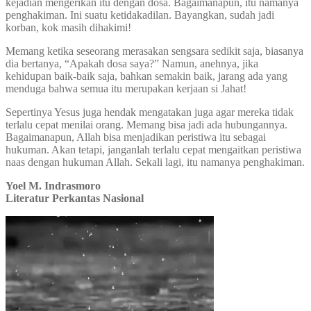
kejadian mengerikan itu dengan dosa. Bagaimanapun, itu namanya
penghakiman. Ini suatu ketidakadilan. Bayangkan, sudah jadi
korban, kok masih dihakimi!
Memang ketika seseorang merasakan sengsara sedikit saja, biasanya
dia bertanya, “Apakah dosa saya?” Namun, anehnya, jika
kehidupan baik-baik saja, bahkan semakin baik, jarang ada yang
menduga bahwa semua itu merupakan kerjaan si Jahat!
Sepertinya Yesus juga hendak mengatakan juga agar mereka tidak
terlalu cepat menilai orang. Memang bisa jadi ada hubungannya.
Bagaimanapun, Allah bisa menjadikan peristiwa itu sebagai
hukuman. Akan tetapi, janganlah terlalu cepat mengaitkan peristiwa
naas dengan hukuman Allah. Sekali lagi, itu namanya penghakiman.
Yoel M. Indrasmoro
Literatur Perkantas Nasional