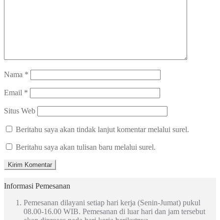
Nama
*
Email
*
Situs Web
Beritahu saya akan tindak lanjut komentar melalui surel.
Beritahu saya akan tulisan baru melalui surel.
Informasi Pemesanan
Pemesanan dilayani setiap hari kerja (Senin-Jumat) pukul
08.00-16.00 WIB. Pemesanan di luar hari dan jam tersebut