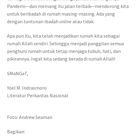
Pandemi—dan memang itu jalan terbaik—mendorong kita
untuk beribadah di rumah masing-masing. Ada yang
dengan tuntunan ibadah
online
atau tidak.
Apa pun itu, kita telah menjadikan rumah kita sebagai
rumah Allah sendiri. Sehingga menjadi panggilan semua
penghuni rumah untuk tetap menjaga tubuh, hati, dan
pikirannya. Ingat kita sedang berada di rumah Allah!
SMaNGaT,
Yoel M. Indrasmoro
Literatur Perkantas Nasional
Foto: Andrew Seaman
Bagikan: