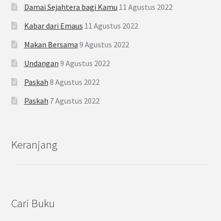
Damai Sejahtera bagi Kamu
11 Agustus 2022
Kabar dari Emaus
11 Agustus 2022
Makan Bersama
9 Agustus 2022
Undangan
9 Agustus 2022
Paskah
8 Agustus 2022
Paskah
7 Agustus 2022
Keranjang
Cari Buku