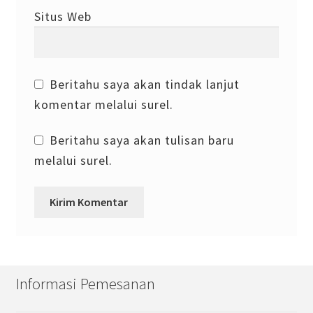
Situs Web
Beritahu saya akan tindak lanjut
komentar melalui surel.
Beritahu saya akan tulisan baru
melalui surel.
Informasi Pemesanan