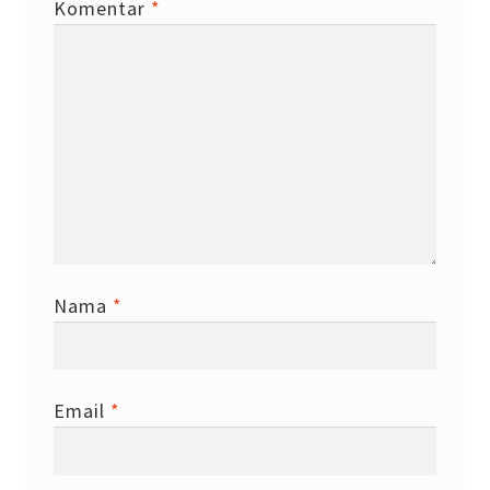
Komentar
*
Nama
*
Email
*