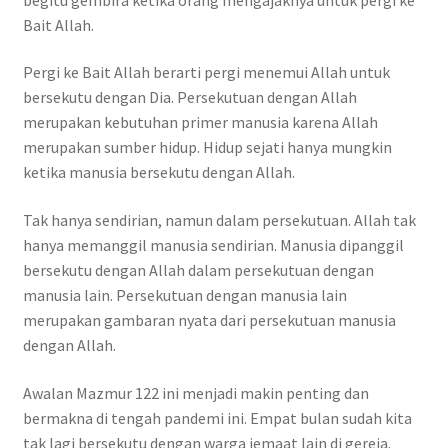
Bait Allah.
Pergi ke Bait Allah berarti pergi menemui Allah untuk
bersekutu dengan Dia. Persekutuan dengan Allah
merupakan kebutuhan primer manusia karena Allah
merupakan sumber hidup. Hidup sejati hanya mungkin
ketika manusia bersekutu dengan Allah.
Tak hanya sendirian, namun dalam persekutuan. Allah tak
hanya memanggil manusia sendirian. Manusia dipanggil
bersekutu dengan Allah dalam persekutuan dengan
manusia lain. Persekutuan dengan manusia lain
merupakan gambaran nyata dari persekutuan manusia
dengan Allah.
Awalan Mazmur 122 ini menjadi makin penting dan
bermakna di tengah pandemi ini. Empat bulan sudah kita
tak lagi bersekutu dengan warga jemaat lain di gereja.