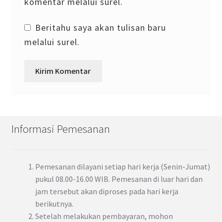
komentar melalui surel.
Beritahu saya akan tulisan baru
melalui surel.
Informasi Pemesanan
Pemesanan dilayani setiap hari kerja (Senin-Jumat)
pukul 08.00-16.00 WIB. Pemesanan di luar hari dan
jam tersebut akan diproses pada hari kerja
berikutnya.
Setelah melakukan pembayaran, mohon