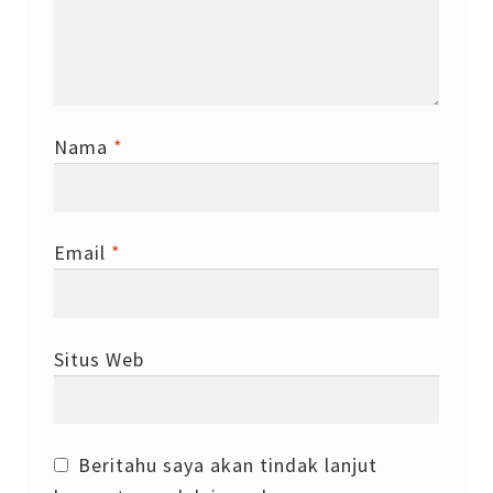
Nama
*
Email
*
Situs Web
Beritahu saya akan tindak lanjut