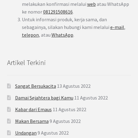
melakukan konfirmasi melalui
web
atau WhatsApp
ke nomor
081291508616
.
Untuk informasi produk, kerja sama, dan
sebagainya, silakan hubungi kami melalui
e-mail
,
telepon
, atau
WhatsApp
.
Artikel Terkini
Sangat Bersukacita
13 Agustus 2022
Damai Sejahtera bagi Kamu
11 Agustus 2022
Kabar dari Emaus
11 Agustus 2022
Makan Bersama
9 Agustus 2022
Undangan
9 Agustus 2022