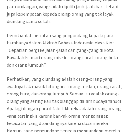
para undangan, yang sudah dipilih jauh-jauh hari, tetapi
juga kesempatan kepada orang-orang yang tak layak
diundang sama sekali.
Demikianlah perintah sang pengundang kepada para
hambanya dalam Alkitab Bahasa Indonesia Masa Kini:
”Cepatlah pergi ke jalan-jalan dan gang-gang di kota.
Bawalah ke mari orang miskin, orang cacat, orang buta
dan orang lumpuh.”
Perhatikan, yang diundang adalah orang-orang yang
awalnya tak masuk hitungan—orang miskin, orang cacat,
orang buta, dan orang lumpuh. Semua itu adalah orang-
orang yang sering kali tak dianggap dalam budaya Yahudi.
Apalagi dengan para difabel. Mereka adalah orang-orang
yang tersingkir karena banyak orang menganggap
kecacatan yang disandangnya karena dosa mereka.
Namun, sang pengundang sengaja mengundang mereka.