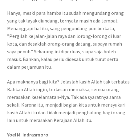
Hanya, meski para hamba itu sudah mengundang orang
yang tak layak diundang, ternyata masih ada tempat.
Menanggapi hal itu, sang pengundang pun berkata,
”Pergilah ke jalan-jalan raya dan lorong-lorong di luar
kota, dan desaklah orang-orang datang, supaya rumah
saya penuh.” Sekarang ini diperluas, siapa saja boleh
masuk. Bahkan, kalau perlu didesak untuk turut serta
dalam perjamuan itu.
Apa maknanya bagi kita? Jelaslah kasih Allah tak terbatas.
Bahkan Allah ingin, terkesan memaksa, semua orang
merasakan keselamatan-Nya. Tak ada syaratnya sama
sekali. Karena itu, menjadi bagian kita untuk mensyukuri
kasih Allah itu dan tidak menjadi penghalang bagi orang
lain untuk merasakan Kerajaan Allah itu.
Yoel M. Indrasmoro