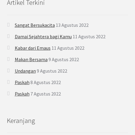
Artikel Terkini
Sangat Bersukacita
13 Agustus 2022
Damai Sejahtera bagi Kamu
11 Agustus 2022
Kabar dari Emaus
11 Agustus 2022
Makan Bersama
9 Agustus 2022
Undangan
9 Agustus 2022
Paskah
8 Agustus 2022
Paskah
7 Agustus 2022
Keranjang