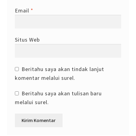
Email
*
Situs Web
Beritahu saya akan tindak lanjut
komentar melalui surel.
Beritahu saya akan tulisan baru
melalui surel.