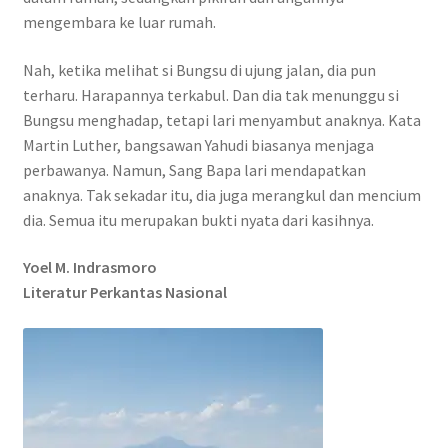
mengembara ke luar rumah.
Nah, ketika melihat si Bungsu di ujung jalan, dia pun
terharu. Harapannya terkabul. Dan dia tak menunggu si
Bungsu menghadap, tetapi lari menyambut anaknya. Kata
Martin Luther, bangsawan Yahudi biasanya menjaga
perbawanya. Namun, Sang Bapa lari mendapatkan
anaknya. Tak sekadar itu, dia juga merangkul dan mencium
dia. Semua itu merupakan bukti nyata dari kasihnya.
Yoel M. Indrasmoro
Literatur Perkantas Nasional