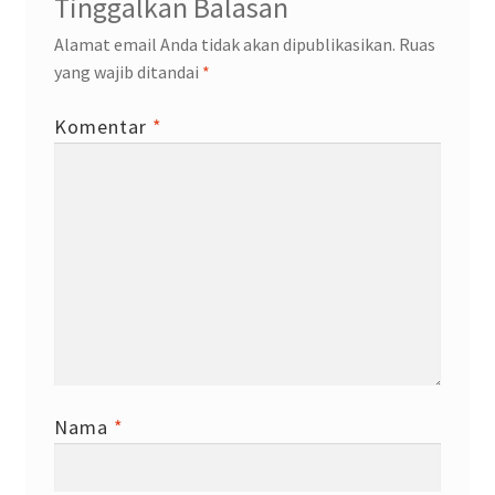
Tinggalkan Balasan
Alamat email Anda tidak akan dipublikasikan.
Ruas
yang wajib ditandai
*
Komentar
*
Nama
*