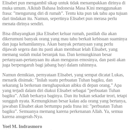
Elisabet pun mengambil sikap untuk tidak menampakkan dirinya di
muka umum. Alkitab Bahasa Indonesia Masa Kini menggunakan
frasa: ”mengurung diri di rumah”. Tentu kita pun tak tahu apa tujuan
dari tindakan itu. Namun, sepertinya Elisabet pun merasa perlu
menata dirinya sendiri.
Bisa dibayangkan jika Elisabet keluar rumah, pastilah dia akan
dikerumuni banyak orang yang mau tahu berkait kebisuan suaminya
dan juga kehamilannya. Akan banyak pertanyaan yang perlu
dijawab segera dan itu pasti akan membuat lelah Elisabet, yang
memang sudah mulai beranjak tua. Dan kemungkinan besar
pertanyaan-pertanyaan itu akan menguras emosinya, dan pasti akan
juga berpengaruh bagi jabang bayi dalam rahimnya.
Namun demikian, pernyataan Elisabet, yang sempat dicatat Lukas,
menarik disimak: ”Inilah suatu perbuatan Tuhan bagiku, dan
sekarang Ia berkenan menghapuskan aibku di depan orang.” Apa
yang terjadi dalam diri diakui Elisabet sebagai ”perbuatan Tuhan
bagiku”. Allah berkarya baginya. Dan itu bukan sekadar teori, tetapi
sungguh nyata. Kemungkinan besar kalau ada orang yang bertanya,
jawaban Elisabet akan bertumpu pada frasa ini: ”perbuatan Tuhan
bagiku”. Semuanya memang karena perkenanan Allah. Ya, semua
karena anugerah-Nya.
Yoel M. Indrasmoro