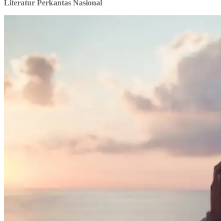
Literatur Perkantas Nasional