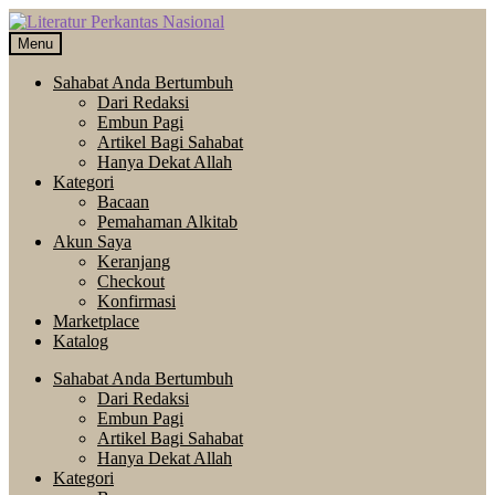
Skip
Langsung
to
ke
Menu
navigation
isi
Sahabat Anda Bertumbuh
Dari Redaksi
Embun Pagi
Artikel Bagi Sahabat
Hanya Dekat Allah
Kategori
Bacaan
Pemahaman Alkitab
Akun Saya
Keranjang
Checkout
Konfirmasi
Marketplace
Katalog
Sahabat Anda Bertumbuh
Dari Redaksi
Embun Pagi
Artikel Bagi Sahabat
Hanya Dekat Allah
Kategori