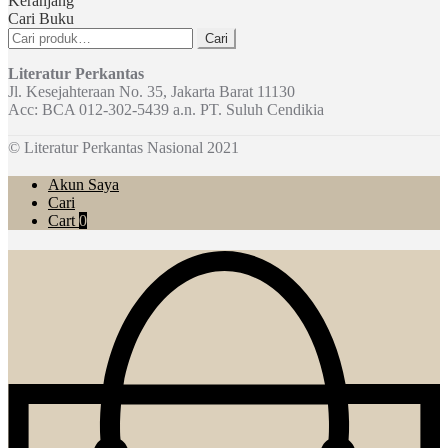
Keranjang
Cari Buku
Pencarian
Cari
untuk:
Literatur Perkantas
Jl. Kesejahteraan No. 35, Jakarta Barat 11130
Acc: BCA 012-302-5439 a.n. PT. Suluh Cendikia
© Literatur Perkantas Nasional 2021
Akun Saya
Cari
Cart
0