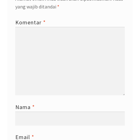
yang wajib ditandai
*
Komentar
*
Nama
*
Email
*