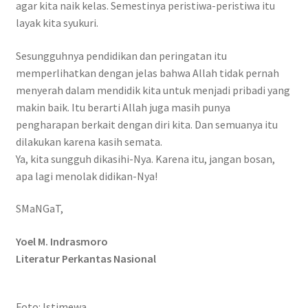
agar kita naik kelas. Semestinya peristiwa-peristiwa itu
layak kita syukuri.
Sesungguhnya pendidikan dan peringatan itu
memperlihatkan dengan jelas bahwa Allah tidak pernah
menyerah dalam mendidik kita untuk menjadi pribadi yang
makin baik. Itu berarti Allah juga masih punya
pengharapan berkait dengan diri kita. Dan semuanya itu
dilakukan karena kasih semata.
Ya, kita sungguh dikasihi-Nya. Karena itu, jangan bosan,
apa lagi menolak didikan-Nya!
SMaNGaT,
Yoel M. Indrasmoro
Literatur Perkantas Nasional
Foto: Istimewa