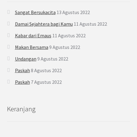
Sangat Bersukacita
13 Agustus 2022
Damai Sejahtera bagi Kamu
11 Agustus 2022
Kabar dari Emaus
11 Agustus 2022
Makan Bersama
9 Agustus 2022
Undangan
9 Agustus 2022
Paskah
8 Agustus 2022
Paskah
7 Agustus 2022
Keranjang