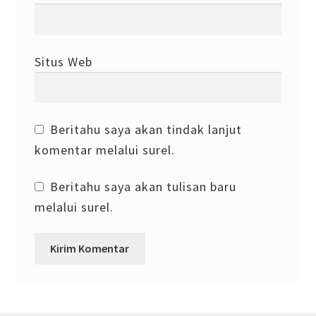
Situs Web
Beritahu saya akan tindak lanjut
komentar melalui surel.
Beritahu saya akan tulisan baru
melalui surel.