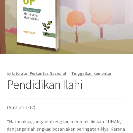
by
Literatur Perkantas Nasional
—
Tinggalkan komentar
Pendidikan Ilahi
(Ams. 3:11-12)
”Hai anakku, janganlah engkau menolak didikan TUHAN,
dan janganlah engkau bosan akan peringatan-Nya. Karena