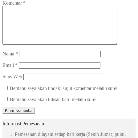
Komentar
*
Nama
*
Email
*
Situs Web
Beritahu saya akan tindak lanjut komentar melalui surel.
Beritahu saya akan tulisan baru melalui surel.
Informasi Pemesanan
Pemesanan dilayani setiap hari kerja (Senin-Jumat) pukul