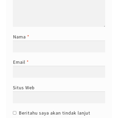
Nama
*
Email
*
Situs Web
Beritahu saya akan tindak lanjut