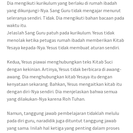
Dia mengikuti kurikulum yang berlaku di rumah ibadah
yang dikunjungi-Nya. Sang Guru tidak mengajar menurut
seleranya sendiri. Tidak. Dia mengikuti bahan bacaan pada
waktu itu.
Jelaslah Sang Guru patuh pada kurikulum. Yesus tidak
menolak ketika petugas rumah ibadah memberikan Kitab
Yesaya kepada-Nya. Yesus tidak membuat aturan sendiri.
Kedua, Yesus piawai menghubungkan teks Kitab Suci
dengan kekinian. Artinya, Yesus tidak berbicara di awang-
awang. Dia menghubungkan kitab Yesaya itu dengan
kenyataan sekarang. Bahkan, Yesus mengaitkan kitab itu
dengan diri-Nya sendiri. Dia menjelaskan bahwa semua
yang dilakukan-Nya karena Roh Tuhan.
Namun, tanggung jawab pembelajaran tidaklah melulu
pada diri guru, naradidik juga dituntut tanggung jawab
yang sama. Inilah hal ketiga yang penting dalam proses