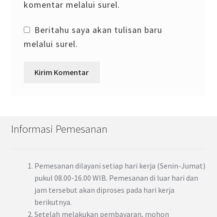
komentar melalui surel.
Beritahu saya akan tulisan baru
melalui surel.
Informasi Pemesanan
Pemesanan dilayani setiap hari kerja (Senin-Jumat)
pukul 08.00-16.00 WIB. Pemesanan di luar hari dan
jam tersebut akan diproses pada hari kerja
berikutnya.
Setelah melakukan pembayaran, mohon