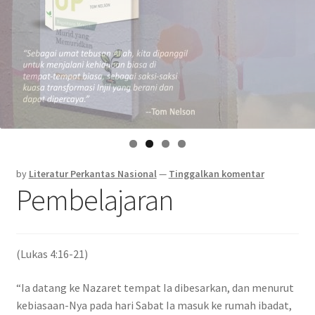
by
Literatur Perkantas Nasional
—
Tinggalkan komentar
Pembelajaran
(Lukas 4:16-21)
“Ia datang ke Nazaret tempat Ia dibesarkan, dan menurut
kebiasaan-Nya pada hari Sabat Ia masuk ke rumah ibadat,