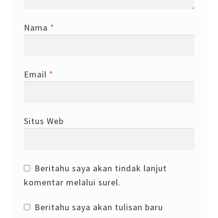
Nama
*
Email
*
Situs Web
Beritahu saya akan tindak lanjut
komentar melalui surel.
Beritahu saya akan tulisan baru