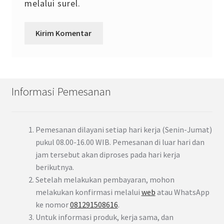
melalui surel.
Informasi Pemesanan
Pemesanan dilayani setiap hari kerja (Senin-Jumat)
pukul 08.00-16.00 WIB. Pemesanan di luar hari dan
jam tersebut akan diproses pada hari kerja
berikutnya.
Setelah melakukan pembayaran, mohon
melakukan konfirmasi melalui
web
atau WhatsApp
ke nomor
081291508616
.
Untuk informasi produk, kerja sama, dan