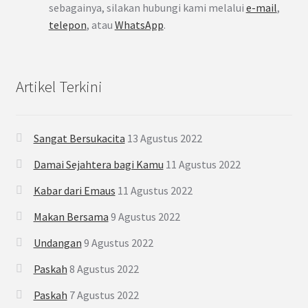
sebagainya, silakan hubungi kami melalui
e-mail
,
telepon
, atau
WhatsApp
.
Artikel Terkini
Sangat Bersukacita
13 Agustus 2022
Damai Sejahtera bagi Kamu
11 Agustus 2022
Kabar dari Emaus
11 Agustus 2022
Makan Bersama
9 Agustus 2022
Undangan
9 Agustus 2022
Paskah
8 Agustus 2022
Paskah
7 Agustus 2022