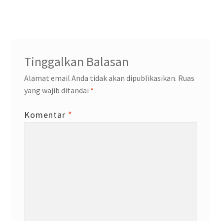
pos
Tinggalkan Balasan
Alamat email Anda tidak akan dipublikasikan.
Ruas
yang wajib ditandai
*
Komentar
*