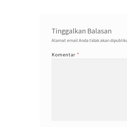
Tinggalkan Balasan
Alamat email Anda tidak akan dipublik
Komentar
*