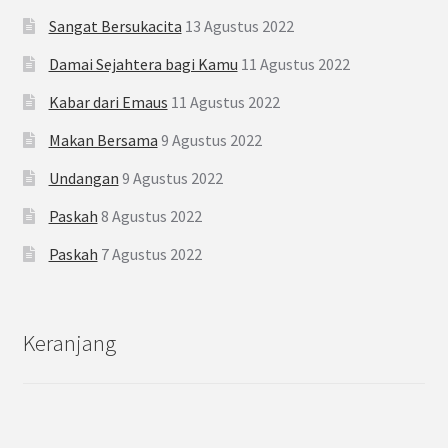
Sangat Bersukacita
13 Agustus 2022
Damai Sejahtera bagi Kamu
11 Agustus 2022
Kabar dari Emaus
11 Agustus 2022
Makan Bersama
9 Agustus 2022
Undangan
9 Agustus 2022
Paskah
8 Agustus 2022
Paskah
7 Agustus 2022
Keranjang