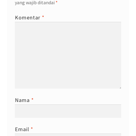
yang wajib ditandai
*
Komentar
*
Nama
*
Email
*