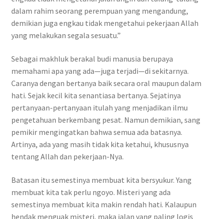
dalam rahim seorang perempuan yang mengandung,
demikian juga engkau tidak mengetahui pekerjaan Allah
yang melakukan segala sesuatu.”
Sebagai makhluk berakal budi manusia berupaya
memahami apa yang ada—juga terjadi—di sekitarnya.
Caranya dengan bertanya baik secara oral maupun dalam
hati. Sejak kecil kita senantiasa bertanya. Sejatinya
pertanyaan-pertanyaan itulah yang menjadikan ilmu
pengetahuan berkembang pesat. Namun demikian, sang
pemikir mengingatkan bahwa semua ada batasnya.
Artinya, ada yang masih tidak kita ketahui, khususnya
tentang Allah dan pekerjaan-Nya.
Batasan itu semestinya membuat kita bersyukur. Yang
membuat kita tak perlu ngoyo. Misteri yang ada
semestinya membuat kita makin rendah hati. Kalaupun
hendak menguak misteri, maka jalan yang paling logis