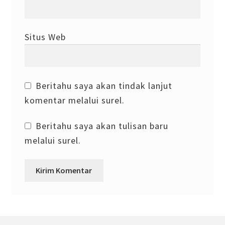
Situs Web
Beritahu saya akan tindak lanjut
komentar melalui surel.
Beritahu saya akan tulisan baru
melalui surel.