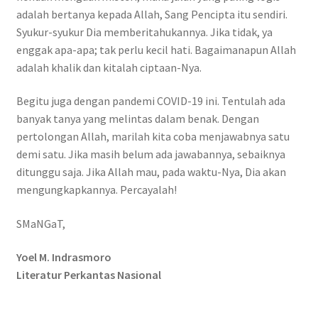
adalah bertanya kepada Allah, Sang Pencipta itu sendiri.
Syukur-syukur Dia memberitahukannya. Jika tidak, ya
enggak apa-apa; tak perlu kecil hati. Bagaimanapun Allah
adalah khalik dan kitalah ciptaan-Nya.
Begitu juga dengan pandemi COVID-19 ini. Tentulah ada
banyak tanya yang melintas dalam benak. Dengan
pertolongan Allah, marilah kita coba menjawabnya satu
demi satu. Jika masih belum ada jawabannya, sebaiknya
ditunggu saja. Jika Allah mau, pada waktu-Nya, Dia akan
mengungkapkannya. Percayalah!
SMaNGaT,
Yoel M. Indrasmoro
Literatur Perkantas Nasional