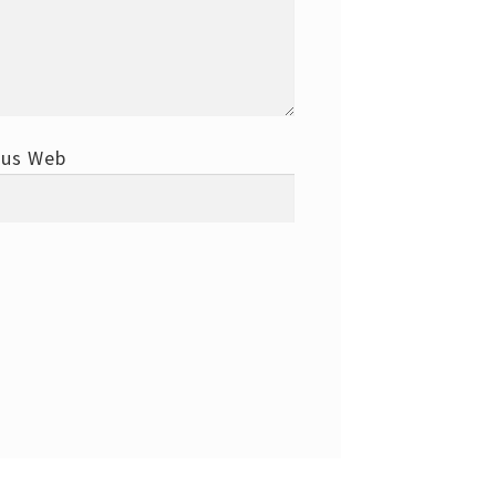
tus Web