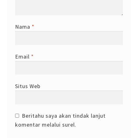
Nama
*
Email
*
Situs Web
Beritahu saya akan tindak lanjut
komentar melalui surel.