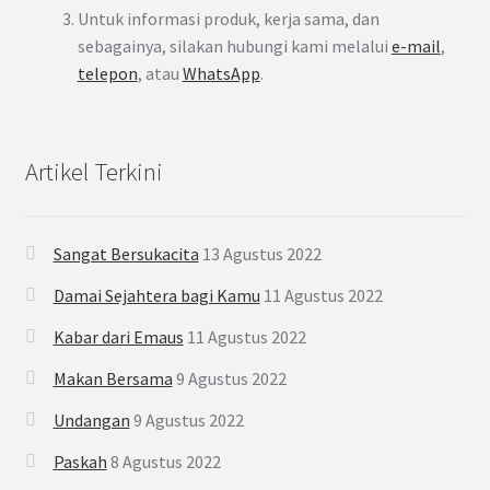
Untuk informasi produk, kerja sama, dan
sebagainya, silakan hubungi kami melalui
e-mail
,
telepon
, atau
WhatsApp
.
Artikel Terkini
Sangat Bersukacita
13 Agustus 2022
Damai Sejahtera bagi Kamu
11 Agustus 2022
Kabar dari Emaus
11 Agustus 2022
Makan Bersama
9 Agustus 2022
Undangan
9 Agustus 2022
Paskah
8 Agustus 2022