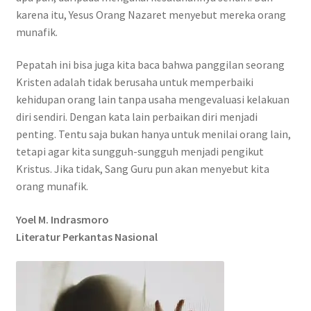
karena itu, Yesus Orang Nazaret menyebut mereka orang
munafik.
Pepatah ini bisa juga kita baca bahwa panggilan seorang
Kristen adalah tidak berusaha untuk memperbaiki
kehidupan orang lain tanpa usaha mengevaluasi kelakuan
diri sendiri. Dengan kata lain perbaikan diri menjadi
penting. Tentu saja bukan hanya untuk menilai orang lain,
tetapi agar kita sungguh-sungguh menjadi pengikut
Kristus. Jika tidak, Sang Guru pun akan menyebut kita
orang munafik.
Yoel M. Indrasmoro
Literatur Perkantas Nasional