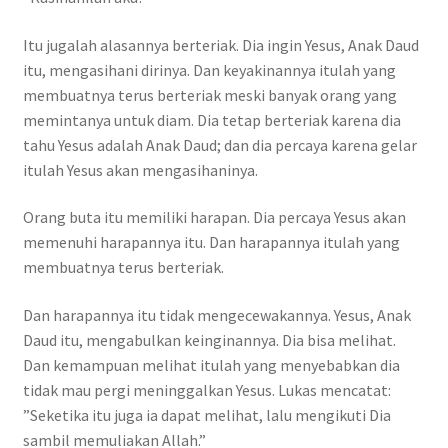
Itu jugalah alasannya berteriak. Dia ingin Yesus, Anak Daud
itu, mengasihani dirinya. Dan keyakinannya itulah yang
membuatnya terus berteriak meski banyak orang yang
memintanya untuk diam. Dia tetap berteriak karena dia
tahu Yesus adalah Anak Daud; dan dia percaya karena gelar
itulah Yesus akan mengasihaninya.
Orang buta itu memiliki harapan. Dia percaya Yesus akan
memenuhi harapannya itu. Dan harapannya itulah yang
membuatnya terus berteriak.
Dan harapannya itu tidak mengecewakannya. Yesus, Anak
Daud itu, mengabulkan keinginannya. Dia bisa melihat.
Dan kemampuan melihat itulah yang menyebabkan dia
tidak mau pergi meninggalkan Yesus. Lukas mencatat:
”Seketika itu juga ia dapat melihat, lalu mengikuti Dia
sambil memuliakan Allah.”