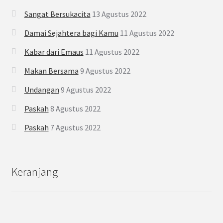
Sangat Bersukacita
13 Agustus 2022
Damai Sejahtera bagi Kamu
11 Agustus 2022
Kabar dari Emaus
11 Agustus 2022
Makan Bersama
9 Agustus 2022
Undangan
9 Agustus 2022
Paskah
8 Agustus 2022
Paskah
7 Agustus 2022
Keranjang