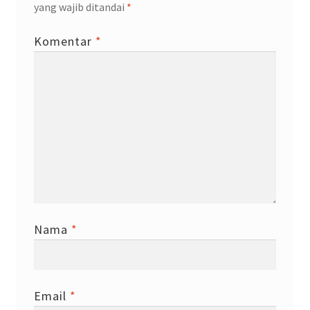
yang wajib ditandai
*
Komentar
*
Nama
*
Email
*