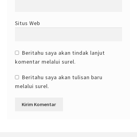
Situs Web
Beritahu saya akan tindak lanjut
komentar melalui surel.
Beritahu saya akan tulisan baru
melalui surel.