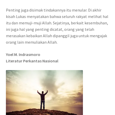
Penting juga disimak tindakannya itu menular. Di akhir
kisah Lukas menyatakan bahwa seluruh rakyat melihat hal
itu dan memuji-muji Allah. Sejatinya, berkait kesembuhan,
ini juga hal yang penting dicatat, orang yang telah
merasakan kebaikan Allah dipanggil juga untuk mengajak
orang lain memuliakan Allah.
Yoel M. Indrasmoro
Literatur Perkantas Nasional