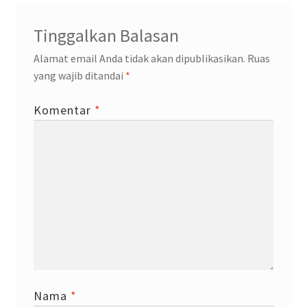
Tinggalkan Balasan
Alamat email Anda tidak akan dipublikasikan.
Ruas
yang wajib ditandai
*
Komentar
*
Nama
*