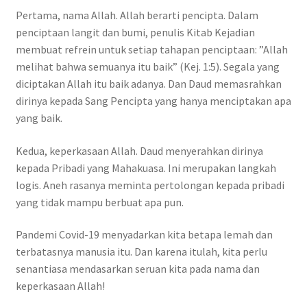
Pertama, nama Allah. Allah berarti pencipta. Dalam
penciptaan langit dan bumi, penulis Kitab Kejadian
membuat refrein untuk setiap tahapan penciptaan: ”Allah
melihat bahwa semuanya itu baik” (Kej. 1:5). Segala yang
diciptakan Allah itu baik adanya. Dan Daud memasrahkan
dirinya kepada Sang Pencipta yang hanya menciptakan apa
yang baik.
Kedua, keperkasaan Allah. Daud menyerahkan dirinya
kepada Pribadi yang Mahakuasa. Ini merupakan langkah
logis. Aneh rasanya meminta pertolongan kepada pribadi
yang tidak mampu berbuat apa pun.
Pandemi Covid-19 menyadarkan kita betapa lemah dan
terbatasnya manusia itu. Dan karena itulah, kita perlu
senantiasa mendasarkan seruan kita pada nama dan
keperkasaan Allah!