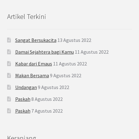
Artikel Terkini
Sangat Bersukacita
13 Agustus 2022
Damai Sejahtera bagi Kamu
11 Agustus 2022
Kabar dari Emaus
11 Agustus 2022
Makan Bersama
9 Agustus 2022
Undangan
9 Agustus 2022
Paskah
8 Agustus 2022
Paskah
7 Agustus 2022
Keranjang