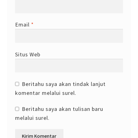
Email
*
Situs Web
Beritahu saya akan tindak lanjut
komentar melalui surel.
Beritahu saya akan tulisan baru
melalui surel.