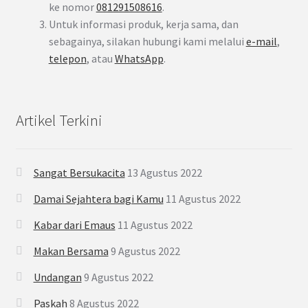
ke nomor
081291508616
.
Untuk informasi produk, kerja sama, dan
sebagainya, silakan hubungi kami melalui
e-mail
,
telepon
, atau
WhatsApp
.
Artikel Terkini
Sangat Bersukacita
13 Agustus 2022
Damai Sejahtera bagi Kamu
11 Agustus 2022
Kabar dari Emaus
11 Agustus 2022
Makan Bersama
9 Agustus 2022
Undangan
9 Agustus 2022
Paskah
8 Agustus 2022