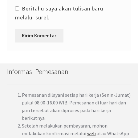
Beritahu saya akan tulisan baru
melalui surel.
Informasi Pemesanan
Pemesanan dilayani setiap hari kerja (Senin-Jumat)
pukul 08.00-16.00 WIB. Pemesanan di luar hari dan
jam tersebut akan diproses pada hari kerja
berikutnya.
Setelah melakukan pembayaran, mohon
melakukan konfirmasi melalui
web
atau WhatsApp