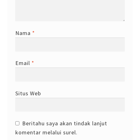
Nama
*
Email
*
Situs Web
Beritahu saya akan tindak lanjut
komentar melalui surel.