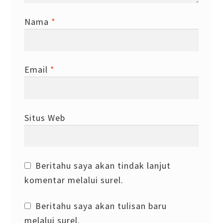
Nama
*
Email
*
Situs Web
Beritahu saya akan tindak lanjut
komentar melalui surel.
Beritahu saya akan tulisan baru
melalui surel.