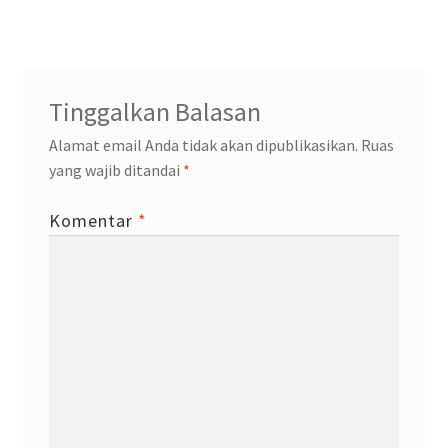
pos
Tinggalkan Balasan
Alamat email Anda tidak akan dipublikasikan.
Ruas
yang wajib ditandai
*
Komentar
*