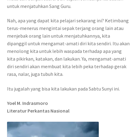
untuk menjatuhkan Sang Guru.
Nah, apa yang dapat kita pelajari sekarang ini? Ketimbang
terus-menerus mengintai sepak terjang orang lain atau
menjebak orang lain untuk menjatuhkannya, kita
dipanggil untuk mengamat-amati diri kita sendiri. Itu akan
menolong kita untuk lebih waspada terhadap apa yang
kita pikirkan, katakan, dan lakukan. Ya, mengamat-amati
diri sendiri akan membuat kita lebih peka terhadap gerak
rasa, nalar, juga tubuh kita.
Itu jugalah yang bisa kita lakukan pada Sabtu Sunyi ini.
Yoel M. Indrasmoro
Literatur Perkantas Nasional