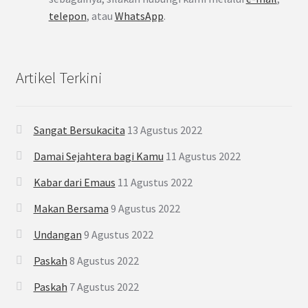
telepon
, atau
WhatsApp
.
Artikel Terkini
Sangat Bersukacita
13 Agustus 2022
Damai Sejahtera bagi Kamu
11 Agustus 2022
Kabar dari Emaus
11 Agustus 2022
Makan Bersama
9 Agustus 2022
Undangan
9 Agustus 2022
Paskah
8 Agustus 2022
Paskah
7 Agustus 2022