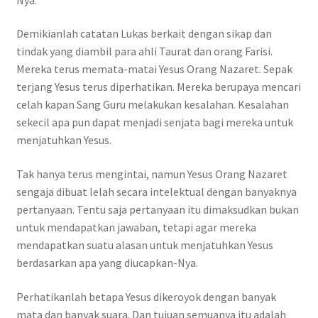
Demikianlah catatan Lukas berkait dengan sikap dan
tindak yang diambil para ahli Taurat dan orang Farisi.
Mereka terus memata-matai Yesus Orang Nazaret. Sepak
terjang Yesus terus diperhatikan. Mereka berupaya mencari
celah kapan Sang Guru melakukan kesalahan. Kesalahan
sekecil apa pun dapat menjadi senjata bagi mereka untuk
menjatuhkan Yesus.
Tak hanya terus mengintai, namun Yesus Orang Nazaret
sengaja dibuat lelah secara intelektual dengan banyaknya
pertanyaan. Tentu saja pertanyaan itu dimaksudkan bukan
untuk mendapatkan jawaban, tetapi agar mereka
mendapatkan suatu alasan untuk menjatuhkan Yesus
berdasarkan apa yang diucapkan-Nya.
Perhatikanlah betapa Yesus dikeroyok dengan banyak
mata dan banyak suara. Dan tujuan semuanya itu adalah