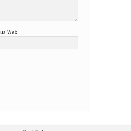
tus Web