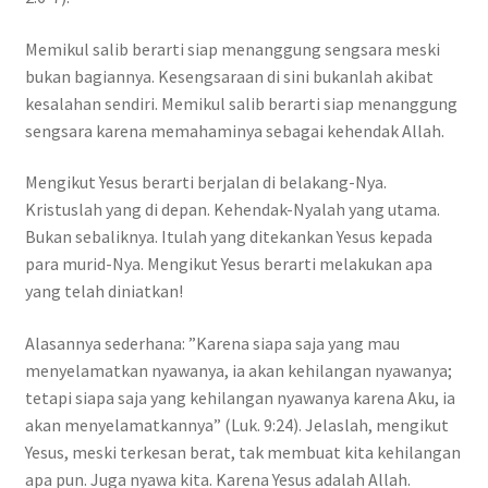
Memikul salib berarti siap menanggung sengsara meski
bukan bagiannya. Kesengsaraan di sini bukanlah akibat
kesalahan sendiri. Memikul salib berarti siap menanggung
sengsara karena memahaminya sebagai kehendak Allah.
Mengikut Yesus berarti berjalan di belakang-Nya.
Kristuslah yang di depan. Kehendak-Nyalah yang utama.
Bukan sebaliknya. Itulah yang ditekankan Yesus kepada
para murid-Nya. Mengikut Yesus berarti melakukan apa
yang telah diniatkan!
Alasannya sederhana: ”Karena siapa saja yang mau
menyelamatkan nyawanya, ia akan kehilangan nyawanya;
tetapi siapa saja yang kehilangan nyawanya karena Aku, ia
akan menyelamatkannya” (Luk. 9:24). Jelaslah, mengikut
Yesus, meski terkesan berat, tak membuat kita kehilangan
apa pun. Juga nyawa kita. Karena Yesus adalah Allah.