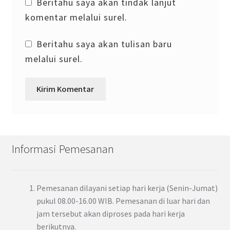
Beritahu saya akan tindak lanjut
komentar melalui surel.
Beritahu saya akan tulisan baru
melalui surel.
Informasi Pemesanan
Pemesanan dilayani setiap hari kerja (Senin-Jumat)
pukul 08.00-16.00 WIB. Pemesanan di luar hari dan
jam tersebut akan diproses pada hari kerja
berikutnya.