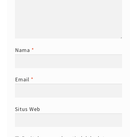
Nama
*
Email
*
Situs Web